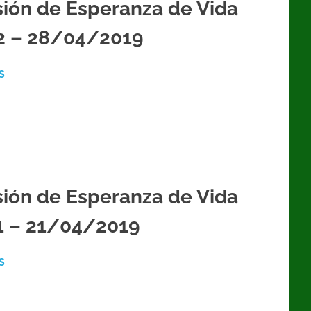
ión de Esperanza de Vida
2 – 28/04/2019
S
ión de Esperanza de Vida
1 – 21/04/2019
S