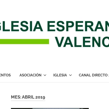
ENTOS
ASOCIACIÓN
IGLESIA
CANAL DIRECTO 
MES:
ABRIL 2019