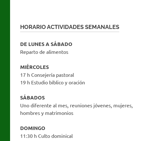
HORARIO ACTIVIDADES SEMANALES
DE LUNES A SÁBADO
Reparto de alimentos
MIÉRCOLES
17 h Consejería pastoral
19 h Estudio bíblico y oración
SÁBADOS
Uno diferente al mes, reuniones jóvenes, mujeres,
hombres y matrimonios
DOMINGO
11:30 h Culto dominical