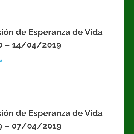
ión de Esperanza de Vida
0 – 14/04/2019
S
ión de Esperanza de Vida
9 – 07/04/2019