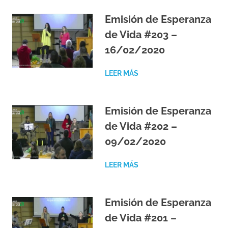
Emisión de Esperanza
de Vida #203 –
16/02/2020
LEER MÁS
Emisión de Esperanza
de Vida #202 –
09/02/2020
LEER MÁS
Emisión de Esperanza
de Vida #201 –