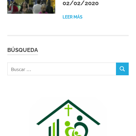
02/02/2020
LEER MÁS
BÚSQUEDA
Buscar:
BUSCAR