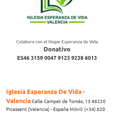
Colabora con el Hogar Esperanza de Vida
Donativo
ES46 3159 0047 9123 9238 6013
Iglesia Esperanza De Vida -
Valencia
Calle Campet de Tomás, 13 46220
Picassent (Valencia) - España Móvil: (+34) 620