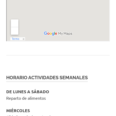
HORARIO ACTIVIDADES SEMANALES
DE LUNES A SÁBADO
Reparto de alimentos
MIÉRCOLES