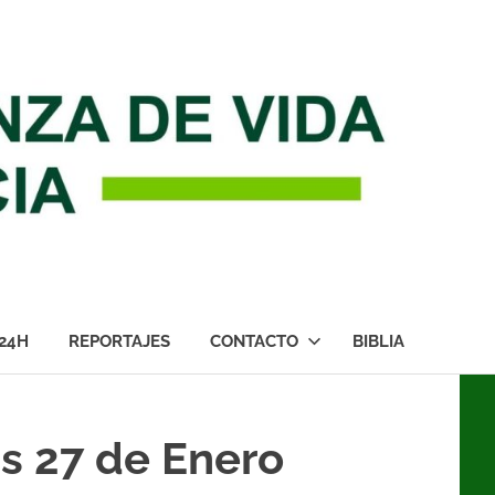
24H
REPORTAJES
CONTACTO
BIBLIA
s 27 de Enero