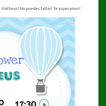
de Matheus! No puedes faltar! Te esperamos!