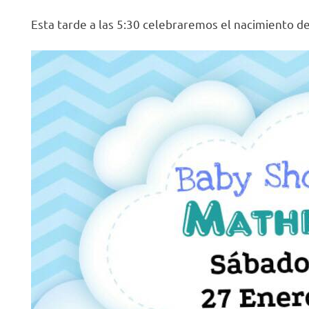
R
Esta tarde a las 5:30 celebraremos el nacimiento 