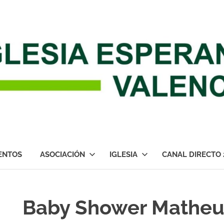
ENTOS
ASOCIACIÓN
IGLESIA
CANAL DIRECTO 
Baby Shower Matheu