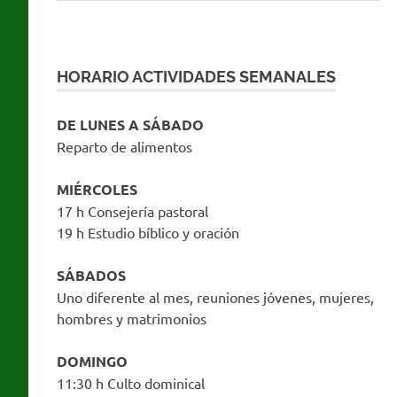
HORARIO ACTIVIDADES SEMANALES
DE LUNES A SÁBADO
Reparto de alimentos
MIÉRCOLES
17 h Consejería pastoral
19 h Estudio bíblico y oración
SÁBADOS
Uno diferente al mes, reuniones jóvenes, mujeres,
hombres y matrimonios
DOMINGO
11:30 h Culto dominical