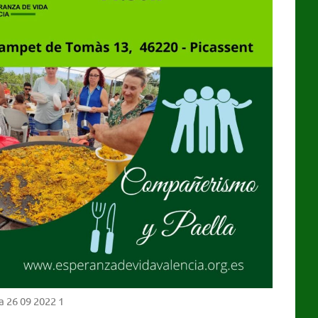
 26 09 2022 1