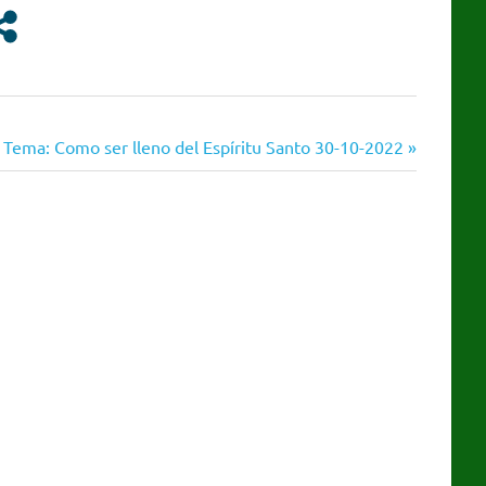
o Tema: Como ser lleno del Espíritu Santo 30-10-2022