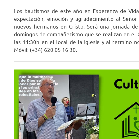
R
Los bautismos de este año en Esperanza de Vida
expectación, emoción y agradecimiento al Señor 
nuevos hermanos en Cristo. Será una jornada de r
domingos de compañerismo que se realizan en el C
las 11:30h en el local de la iglesia y al termino
Móvil: (+34) 620 05 16 30.