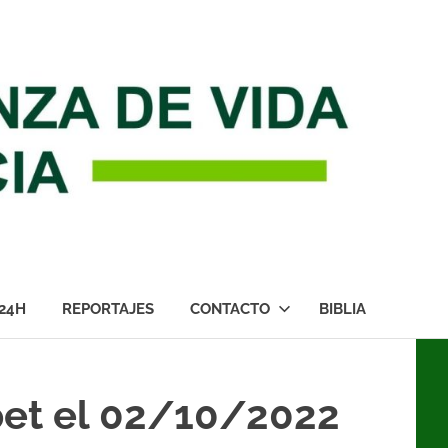
24H
REPORTAJES
CONTACTO
BIBLIA
pet el 02/10/2022