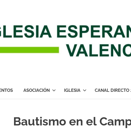
ENTOS
ASOCIACIÓN
IGLESIA
CANAL DIRECTO 
Bautismo en el Cam