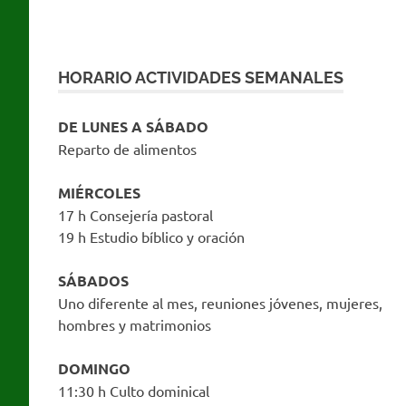
HORARIO ACTIVIDADES SEMANALES
DE LUNES A SÁBADO
Reparto de alimentos
MIÉRCOLES
17 h Consejería pastoral
19 h Estudio bíblico y oración
SÁBADOS
Uno diferente al mes, reuniones jóvenes, mujeres,
hombres y matrimonios
DOMINGO
11:30 h Culto dominical