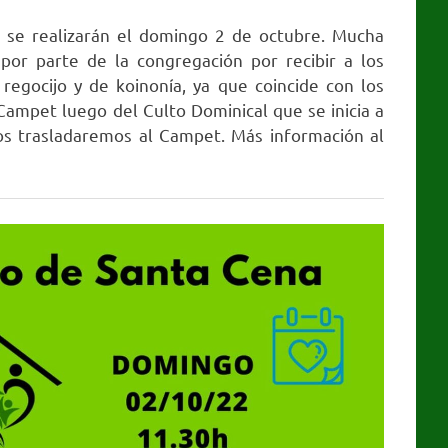
 se realizarán el domingo 2 de octubre. Mucha
por parte de la congregación por recibir a los
egocijo y de koinonía, ya que coincide con los
ampet luego del Culto Dominical que se inicia a
 nos trasladaremos al Campet. Más información al