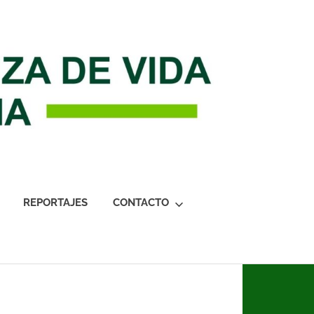
REPORTAJES
CONTACTO