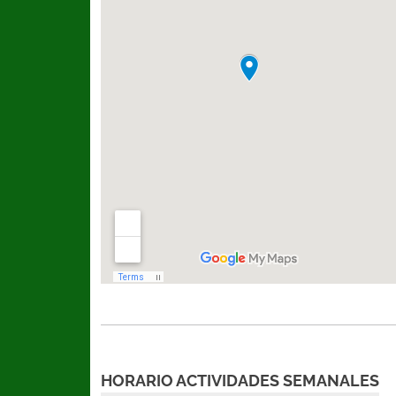
HORARIO ACTIVIDADES SEMANALES