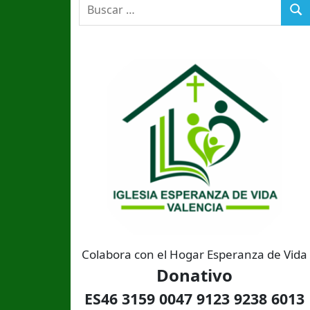
Buscar:
Bus
Colabora con el Hogar Esperanza de Vida
Donativo
ES46 3159 0047 9123 9238 6013