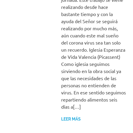
realizando desde hace
bastante tiempo y con la
ayuda del Señor se seguirá
realizando por mucho más,
aún cuando este mal sueño
del corona virus sea tan solo
un recuerdo. Iglesia Esperanza
de Vida Valencia (Picassent)
Como iglesia seguimos
sirviendo en la obra social ya
que las necesidades de las
personas no entienden de
virus. En ese sentido seguimos
repartiendo alimentos seis
días a[…]
LEER MÁS