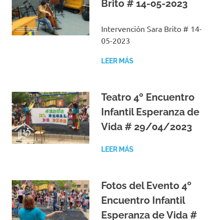
Brito # 14-05-2023
Intervención Sara Brito # 14-
05-2023
LEER MÁS
Teatro 4º Encuentro
Infantil Esperanza de
Vida # 29/04/2023
LEER MÁS
Fotos del Evento 4º
Encuentro Infantil
Esperanza de Vida #