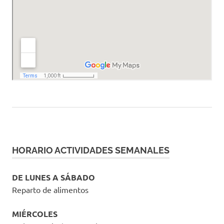
HORARIO ACTIVIDADES SEMANALES
DE LUNES A SÁBADO
Reparto de alimentos
MIÉRCOLES