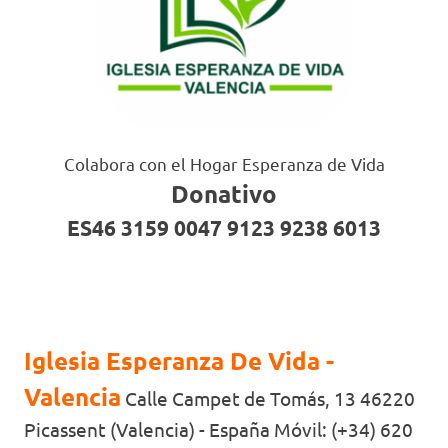
Colabora con el Hogar Esperanza de Vida
Donativo
ES46 3159 0047 9123 9238 6013
Iglesia Esperanza De Vida -
Valencia
Calle Campet de Tomás, 13 46220
Picassent (Valencia) - España Móvil: (+34) 620