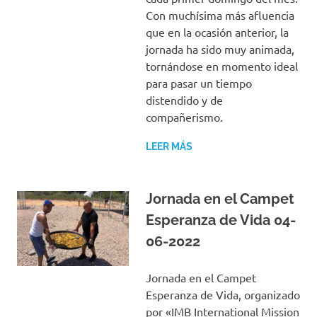
Con muchísima más afluencia
que en la ocasión anterior, la
jornada ha sido muy animada,
tornándose en momento ideal
para pasar un tiempo
distendido y de
compañerismo.
LEER MÁS
Jornada en el Campet
Esperanza de Vida 04-
06-2022
Jornada en el Campet
Esperanza de Vida, organizado
por «IMB International Mission