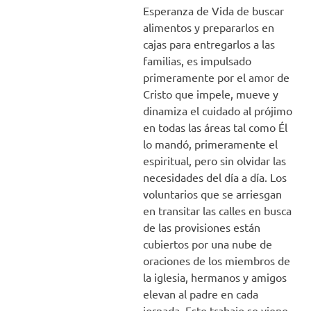
Esperanza de Vida de buscar
alimentos y prepararlos en
cajas para entregarlos a las
familias, es impulsado
primeramente por el amor de
Cristo que impele, mueve y
dinamiza el cuidado al prójimo
en todas las áreas tal como Él
lo mandó, primeramente el
espiritual, pero sin olvidar las
necesidades del día a día. Los
voluntarios que se arriesgan
en transitar las calles en busca
de las provisiones están
cubiertos por una nube de
oraciones de los miembros de
la iglesia, hermanos y amigos
elevan al padre en cada
jornada. Este trabajo se viene