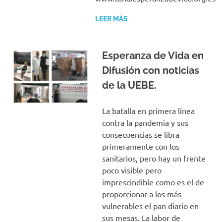
LEER MÁS
Esperanza de Vida en
Difusión con noticias
de la UEBE.
La batalla en primera línea
contra la pandemia y sus
consecuencias se libra
primeramente con los
sanitarios, pero hay un frente
poco visible pero
imprescindible como es el de
proporcionar a los más
vulnerables el pan diario en
sus mesas. La labor de