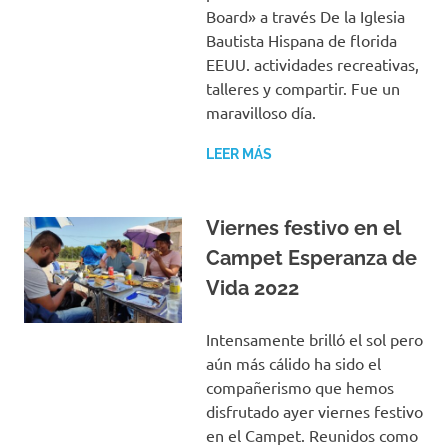
Board» a través De la Iglesia
Bautista Hispana de florida
EEUU. actividades recreativas,
talleres y compartir. Fue un
maravilloso día.
LEER MÁS
Viernes festivo en el
Campet Esperanza de
Vida 2022
Intensamente brilló el sol pero
aún más cálido ha sido el
compañerismo que hemos
disfrutado ayer viernes festivo
en el Campet. Reunidos como