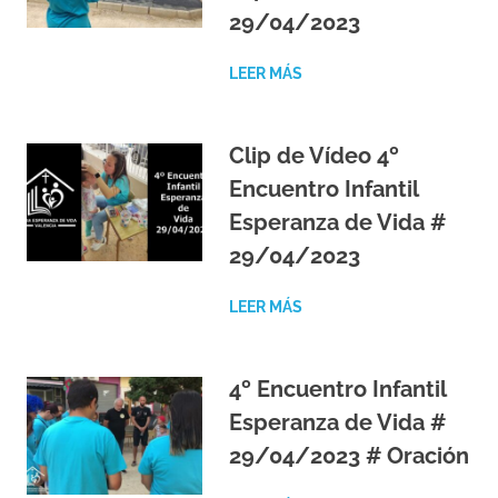
29/04/2023
LEER MÁS
Clip de Vídeo 4º
Encuentro Infantil
Esperanza de Vida #
29/04/2023
LEER MÁS
4º Encuentro Infantil
Esperanza de Vida #
29/04/2023 # Oración