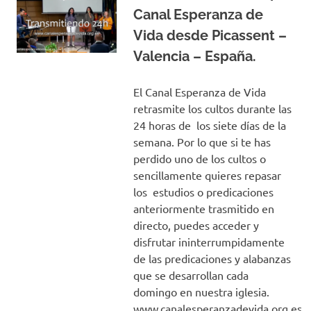
Canal Esperanza de
Vida desde Picassent –
Valencia – España.
El Canal Esperanza de Vida
retrasmite los cultos durante las
24 horas de los siete días de la
semana. Por lo que si te has
perdido uno de los cultos o
sencillamente quieres repasar
los estudios o predicaciones
anteriormente trasmitido en
directo, puedes acceder y
disfrutar ininterrumpidamente
de las predicaciones y alabanzas
que se desarrollan cada
domingo en nuestra iglesia.
www.canalesperanzadevida.org.es