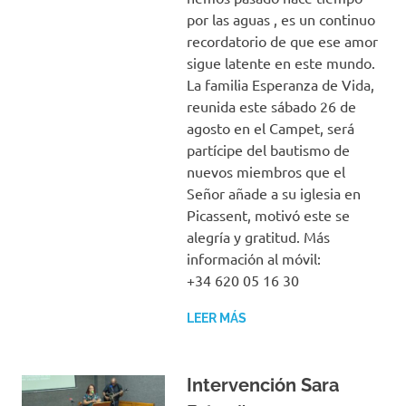
por las aguas , es un continuo
recordatorio de que ese amor
sigue latente en este mundo.
La familia Esperanza de Vida,
reunida este sábado 26 de
agosto en el Campet, será
partícipe del bautismo de
nuevos miembros que el
Señor añade a su iglesia en
Picassent, motivó este se
alegría y gratitud. Más
información al móvil:
+34 620 05 16 30
LEER MÁS
Intervención Sara