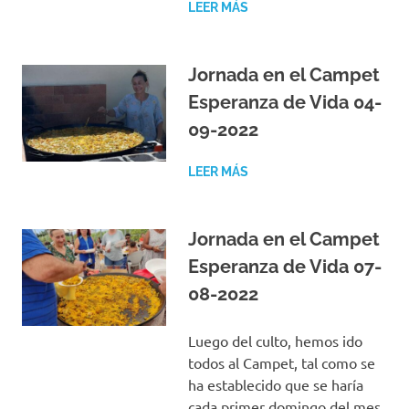
LEER MÁS
Jornada en el Campet
Esperanza de Vida 04-
09-2022
LEER MÁS
Jornada en el Campet
Esperanza de Vida 07-
08-2022
Luego del culto, hemos ido
todos al Campet, tal como se
ha establecido que se haría
cada primer domingo del mes.