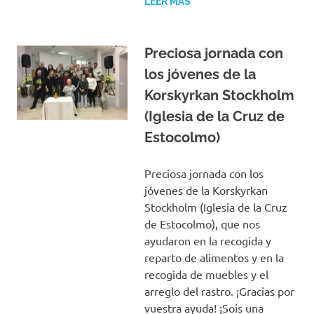
LEER MÁS
Preciosa jornada con
los jóvenes de la
Korskyrkan Stockholm
(Iglesia de la Cruz de
Estocolmo)
Preciosa jornada con los
jóvenes de la Korskyrkan
Stockholm (Iglesia de la Cruz
de Estocolmo), que nos
ayudaron en la recogida y
reparto de alimentos y en la
recogida de muebles y el
arreglo del rastro. ¡Gracias por
vuestra ayuda! ¡Sois una