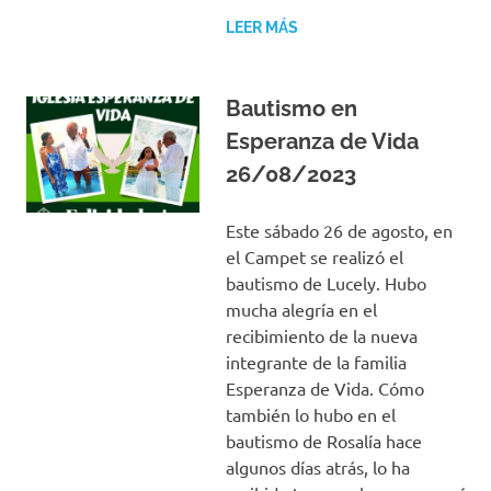
LEER MÁS
Bautismo en
Esperanza de Vida
26/08/2023
Este sábado 26 de agosto, en
el Campet se realizó el
bautismo de Lucely. Hubo
mucha alegría en el
recibimiento de la nueva
integrante de la familia
Esperanza de Vida. Cómo
también lo hubo en el
bautismo de Rosalía hace
algunos días atrás, lo ha