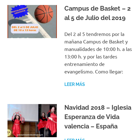
Campus de Basket – 2
al 5 de Julio del 2019
Del 2 al 5 tendremos por la
mañana Campus de Basket y
manualidades de 10:00 h. a las
13:00 h. y por las tardes
entrenamiento de
evangelismo. Como llegar:
LEER MÁS
Navidad 2018 – Iglesia
Esperanza de Vida
valencia – España