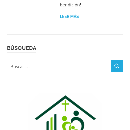
bendición!
LEER MÁS
BÚSQUEDA
Buscar:
BUSCAR