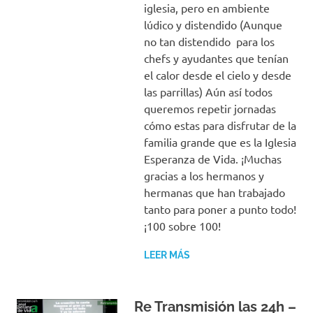
iglesia, pero en ambiente
lúdico y distendido (Aunque
no tan distendido para los
chefs y ayudantes que tenían
el calor desde el cielo y desde
las parrillas) Aún así todos
queremos repetir jornadas
cómo estas para disfrutar de la
familia grande que es la Iglesia
Esperanza de Vida. ¡Muchas
gracias a los hermanos y
hermanas que han trabajado
tanto para poner a punto todo!
¡100 sobre 100!
LEER MÁS
Re Transmisión las 24h –