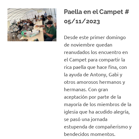
Paella en el Campet #
05/11/2023
Desde este primer domingo
de noviembre quedan
reanudados los encuentro en
el Campet para compartir la
rica paella que hace fina, con
la ayuda de Antony, Gabi y
otros amorosos hermanos y
hermanas. Con gran
aceptación por parte de la
mayoría de los miembros de la
iglesia que ha acudido alegría,
se pasó una jornada
estupenda de compañerismo y
bendecidos momentos.