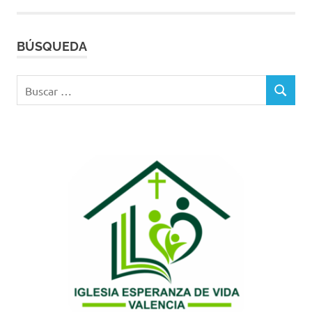
entradas
BÚSQUEDA
Buscar:
BUSCAR