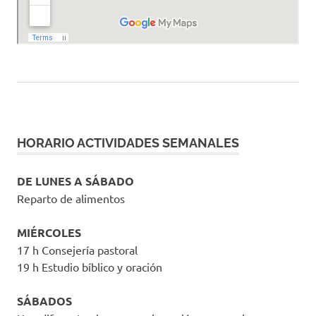
HORARIO ACTIVIDADES SEMANALES
DE LUNES A SÁBADO
Reparto de alimentos
MIÉRCOLES
17 h Consejería pastoral
19 h Estudio bíblico y oración
SÁBADOS