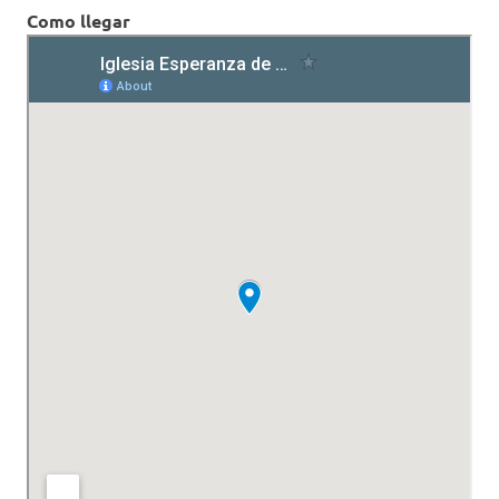
Como llegar