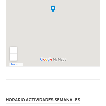
HORARIO ACTIVIDADES SEMANALES