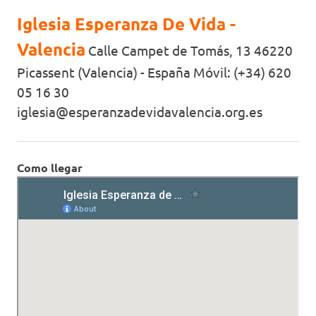
Iglesia Esperanza De Vida -
Valencia
Calle Campet de Tomás, 13 46220
Picassent (Valencia) - España Móvil: (+34) 620
05 16 30
iglesia@esperanzadevidavalencia.org.es
Como llegar