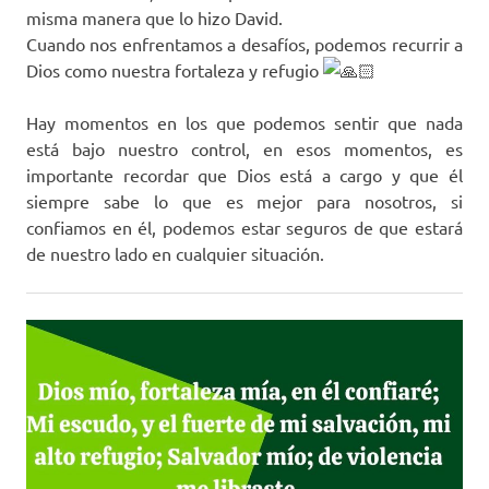
misma manera que lo hizo David.
Cuando nos enfrentamos a desafíos, podemos recurrir a
Dios como nuestra fortaleza y refugio
Hay momentos en los que podemos sentir que nada
está bajo nuestro control, en esos momentos, es
importante recordar que Dios está a cargo y que él
siempre sabe lo que es mejor para nosotros, si
confiamos en él, podemos estar seguros de que estará
de nuestro lado en cualquier situación.