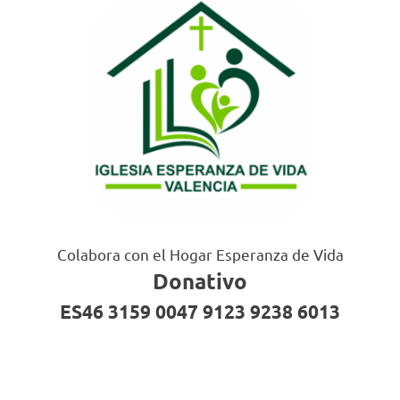
Colabora con el Hogar Esperanza de Vida
Donativo
ES46 3159 0047 9123 9238 6013