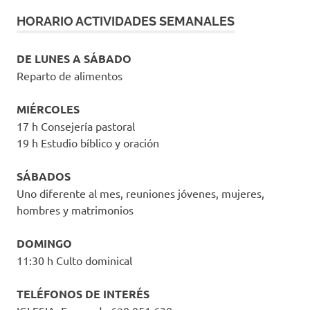
HORARIO ACTIVIDADES SEMANALES
DE LUNES A SÁBADO
Reparto de alimentos
MIÉRCOLES
17 h Consejería pastoral
19 h Estudio bíblico y oración
SÁBADOS
Uno diferente al mes, reuniones jóvenes, mujeres,
hombres y matrimonios
DOMINGO
11:30 h Culto dominical
TELÉFONOS DE INTERÉS