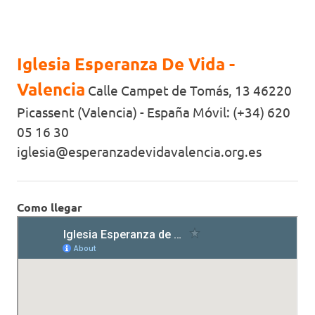
Iglesia Esperanza De Vida -
Valencia
Calle Campet de Tomás, 13 46220
Picassent (Valencia) - España Móvil: (+34) 620
05 16 30
iglesia@esperanzadevidavalencia.org.es
Como llegar