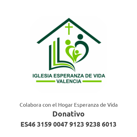
Colabora con el Hogar Esperanza de Vida
Donativo
ES46 3159 0047 9123 9238 6013