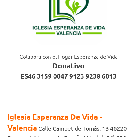
Colabora con el Hogar Esperanza de Vida
Donativo
ES46 3159 0047 9123 9238 6013
Iglesia Esperanza De Vida -
Valencia
Calle Campet de Tomás, 13 46220