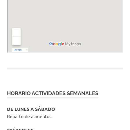
HORARIO ACTIVIDADES SEMANALES
DE LUNES A SÁBADO
Reparto de alimentos