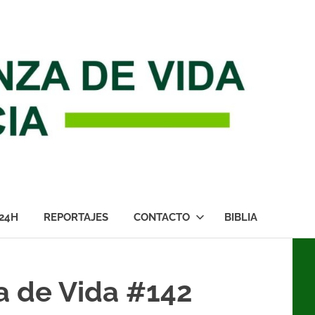
24H
REPORTAJES
CONTACTO
BIBLIA
a de Vida #142