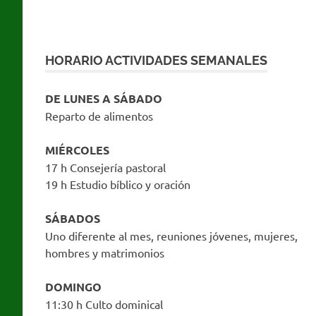
HORARIO ACTIVIDADES SEMANALES
DE LUNES A SÁBADO
Reparto de alimentos
MIÉRCOLES
17 h Consejería pastoral
19 h Estudio bíblico y oración
SÁBADOS
Uno diferente al mes, reuniones jóvenes, mujeres,
hombres y matrimonios
DOMINGO
11:30 h Culto dominical