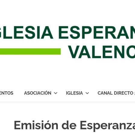
ENTOS
ASOCIACIÓN
IGLESIA
CANAL DIRECTO 
Emisión de Esperanz