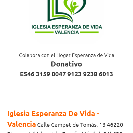
Colabora con el Hogar Esperanza de Vida
Donativo
ES46 3159 0047 9123 9238 6013
Iglesia Esperanza De Vida -
Valencia
Calle Campet de Tomás, 13 46220