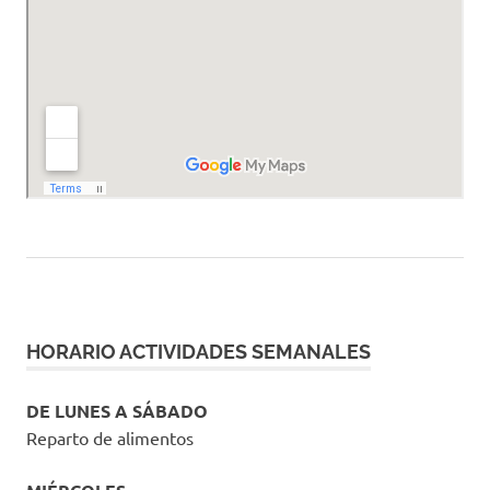
HORARIO ACTIVIDADES SEMANALES
DE LUNES A SÁBADO
Reparto de alimentos