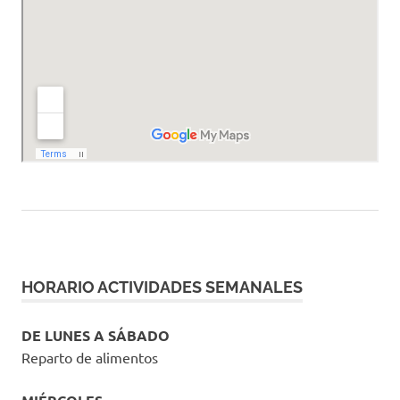
HORARIO ACTIVIDADES SEMANALES
DE LUNES A SÁBADO
Reparto de alimentos