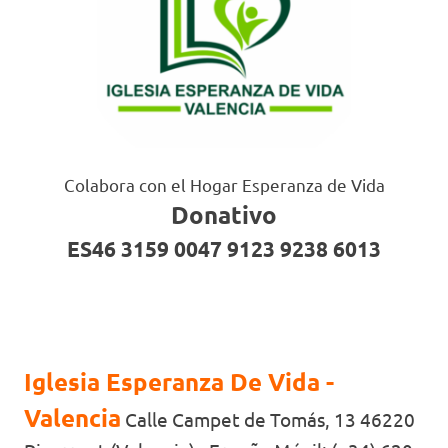
Colabora con el Hogar Esperanza de Vida
Donativo
ES46 3159 0047 9123 9238 6013
Iglesia Esperanza De Vida -
Valencia
Calle Campet de Tomás, 13 46220