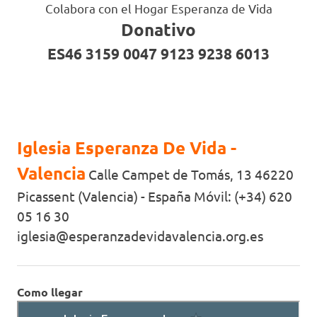
Colabora con el Hogar Esperanza de Vida
Donativo
ES46 3159 0047 9123 9238 6013
Iglesia Esperanza De Vida -
Valencia
Calle Campet de Tomás, 13 46220
Picassent (Valencia) - España Móvil: (+34) 620
05 16 30
iglesia@esperanzadevidavalencia.org.es
Como llegar