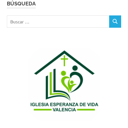
BÚSQUEDA
Buscar:
BUSCAR