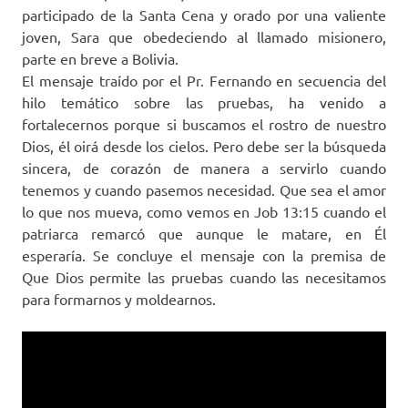
participado de la Santa Cena y orado por una valiente
joven, Sara que obedeciendo al llamado misionero,
parte en breve a Bolivia.
El mensaje traído por el Pr. Fernando en secuencia del
hilo temático sobre las pruebas, ha venido a
fortalecernos porque si buscamos el rostro de nuestro
Dios, él oirá desde los cielos. Pero debe ser la búsqueda
sincera, de corazón de manera a servirlo cuando
tenemos y cuando pasemos necesidad. Que sea el amor
lo que nos mueva, como vemos en Job 13:15 cuando el
patriarca remarcó que aunque le matare, en Él
esperaría. Se concluye el mensaje con la premisa de
Que Dios permite las pruebas cuando las necesitamos
para formarnos y moldearnos.