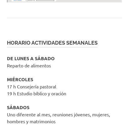
HORARIO ACTIVIDADES SEMANALES
DE LUNES A SÁBADO
Reparto de alimentos
MIÉRCOLES
17 h Consejería pastoral
19 h Estudio bíblico y oración
SÁBADOS
Uno diferente al mes, reuniones jóvenes, mujeres,
hombres y matrimonios