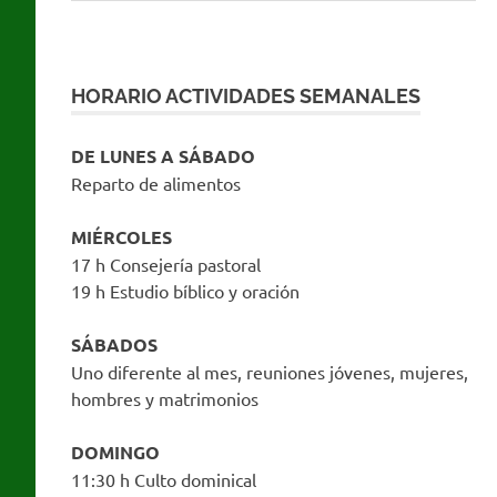
HORARIO ACTIVIDADES SEMANALES
DE LUNES A SÁBADO
Reparto de alimentos
MIÉRCOLES
17 h Consejería pastoral
19 h Estudio bíblico y oración
SÁBADOS
Uno diferente al mes, reuniones jóvenes, mujeres,
hombres y matrimonios
DOMINGO
11:30 h Culto dominical