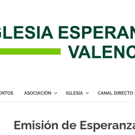
ENTOS
ASOCIACIÓN
IGLESIA
CANAL DIRECTO 
Emisión de Esperanz