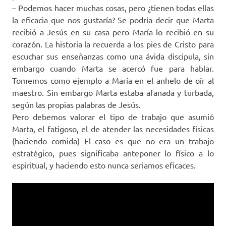
– Podemos hacer muchas cosas, pero ¿tienen todas ellas
la eficacia que nos gustaría? Se podría decir que Marta
recibió a Jesús en su casa pero María lo recibió en su
corazón. La historia la recuerda a los pies de Cristo para
escuchar sus enseñanzas como una ávida discipula, sin
embargo cuando Marta se acercó fue para hablar.
Tomemos como ejemplo a María en el anhelo de oír al
maestro. Sin embargo Marta estaba afanada y turbada,
según las propias palabras de Jesús.
Pero debemos valorar el tipo de trabajo que asumió
Marta, el fatigoso, el de atender las necesidades físicas
(haciendo comida) El caso es que no era un trabajo
estratégico, pues significaba anteponer lo físico a lo
espiritual, y haciendo esto nunca seriamos eficaces.