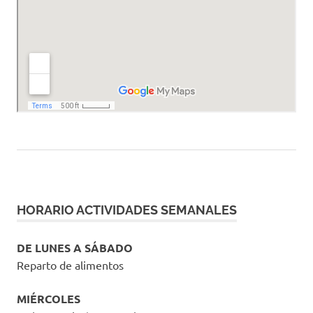
HORARIO ACTIVIDADES SEMANALES
DE LUNES A SÁBADO
Reparto de alimentos
MIÉRCOLES