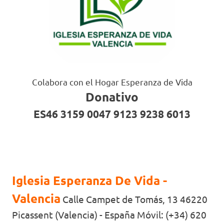
Colabora con el Hogar Esperanza de Vida
Donativo
ES46 3159 0047 9123 9238 6013
Iglesia Esperanza De Vida -
Valencia
Calle Campet de Tomás, 13 46220
Picassent (Valencia) - España Móvil: (+34) 620