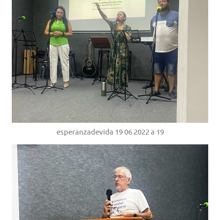
esperanzadevida 19 06 2022 a 19