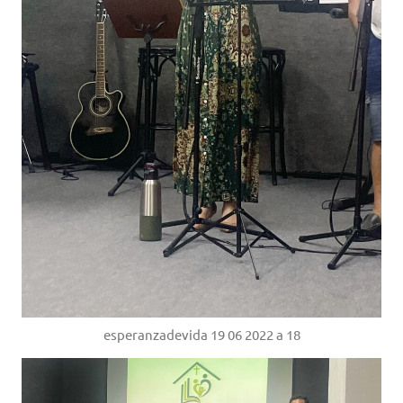
esperanzadevida 19 06 2022 a 18