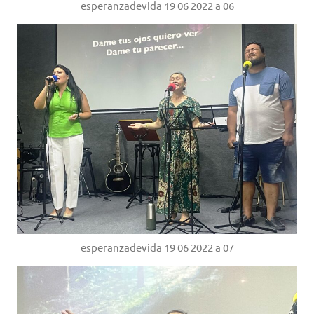
esperanzadevida 19 06 2022 a 06
esperanzadevida 19 06 2022 a 07