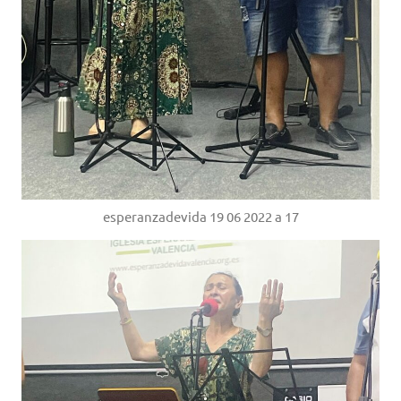
esperanzadevida 19 06 2022 a 17