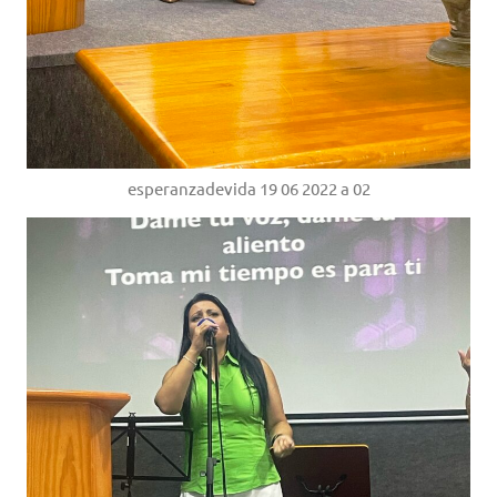
esperanzadevida 19 06 2022 a 02