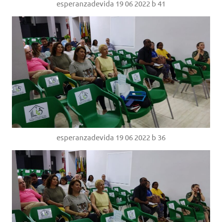
esperanzadevida 19 06 2022 b 41
esperanzadevida 19 06 2022 b 36