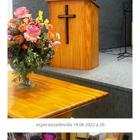
esperanzadevida 19 06 2022 a 20