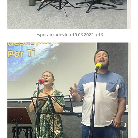
esperanzadevida 19 06 2022 a 16