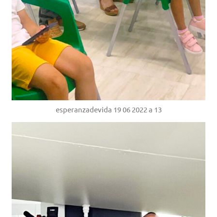
esperanzadevida 19 06 2022 a 13