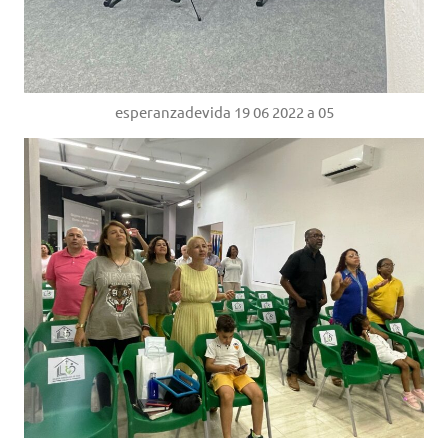
esperanzadevida 19 06 2022 a 05