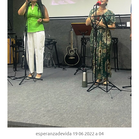
esperanzadevida 19 06 2022 a 04