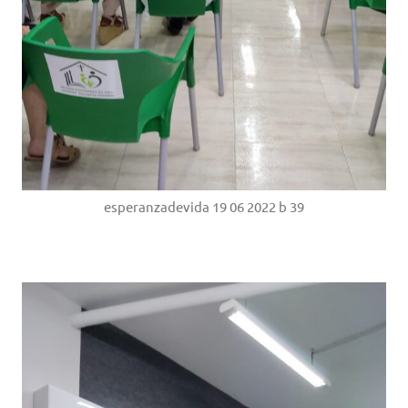
esperanzadevida 19 06 2022 b 39