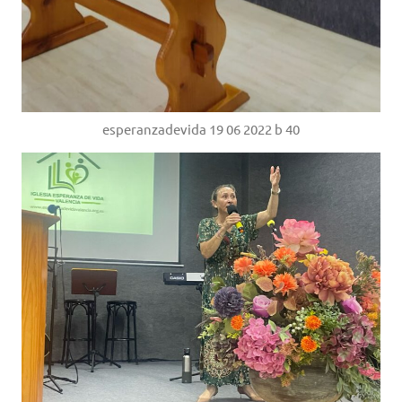
esperanzadevida 19 06 2022 b 40