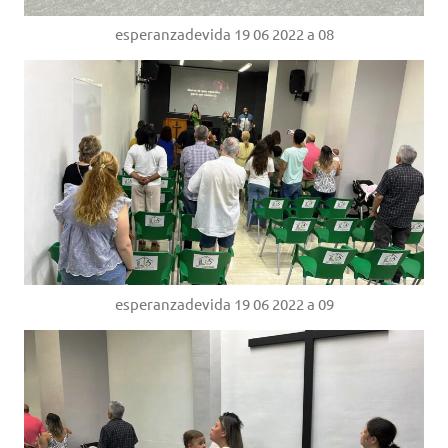
esperanzadevida 19 06 2022 a 08
esperanzadevida 19 06 2022 a 09