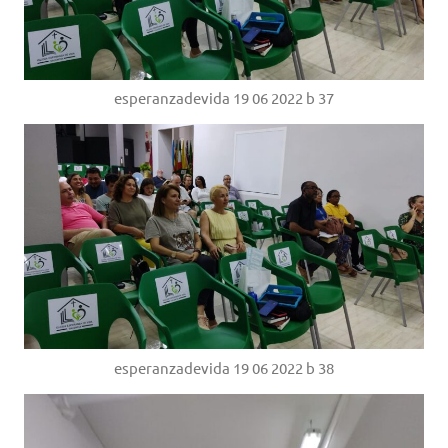
esperanzadevida 19 06 2022 b 37
esperanzadevida 19 06 2022 b 38