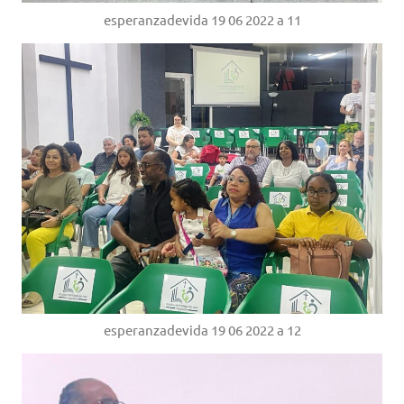
esperanzadevida 19 06 2022 a 11
esperanzadevida 19 06 2022 a 12