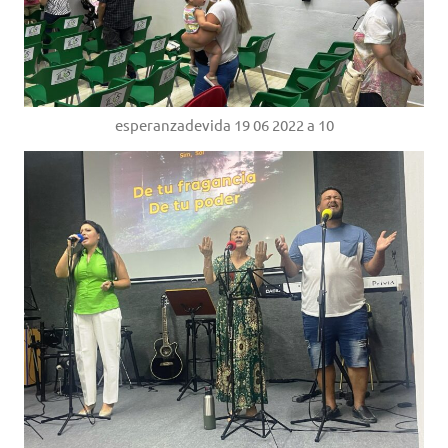
esperanzadevida 19 06 2022 a 10