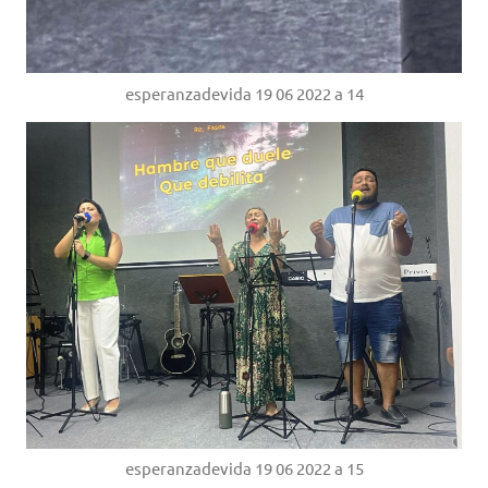
esperanzadevida 19 06 2022 a 14
esperanzadevida 19 06 2022 a 15