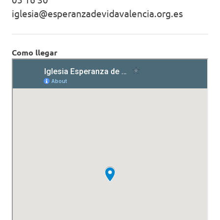
iglesia@esperanzadevidavalencia.org.es
Como llegar