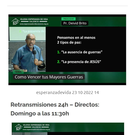
esperanzadevida 23 10 2022 14