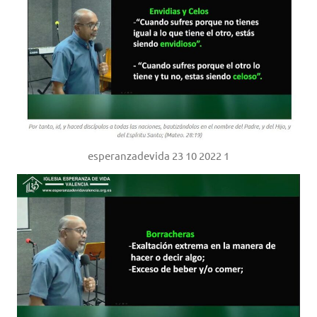
esperanzadevida 23 10 2022 1