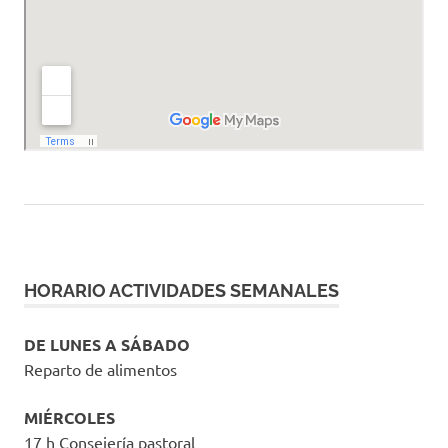
HORARIO ACTIVIDADES SEMANALES
DE LUNES A SÁBADO
Reparto de alimentos
MIÉRCOLES
17 h Consejería pastoral