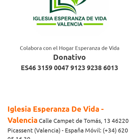
Colabora con el Hogar Esperanza de Vida
Donativo
ES46 3159 0047 9123 9238 6013
Iglesia Esperanza De Vida -
Valencia
Calle Campet de Tomás, 13 46220
Picassent (Valencia) - España Móvil: (+34) 620
05 16 30