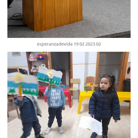
esperanzadevida 19 02 2023 02