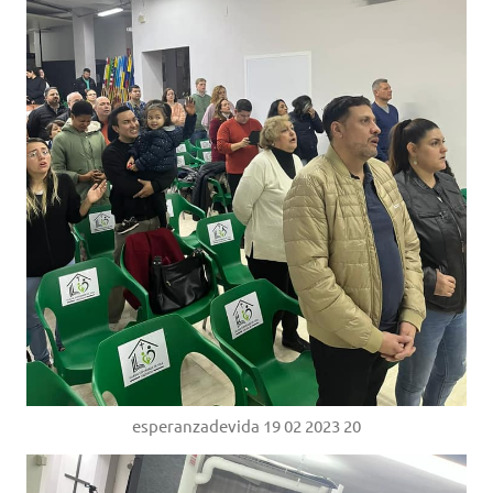
esperanzadevida 19 02 2023 20