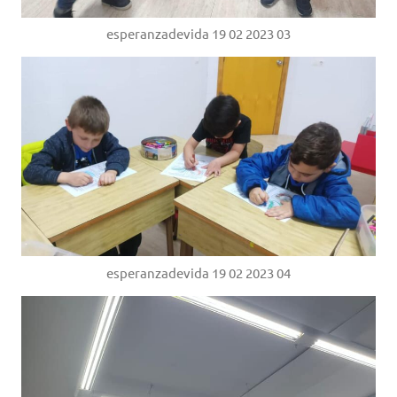
esperanzadevida 19 02 2023 03
esperanzadevida 19 02 2023 04