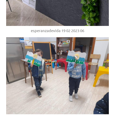
esperanzadevida 19 02 2023 06