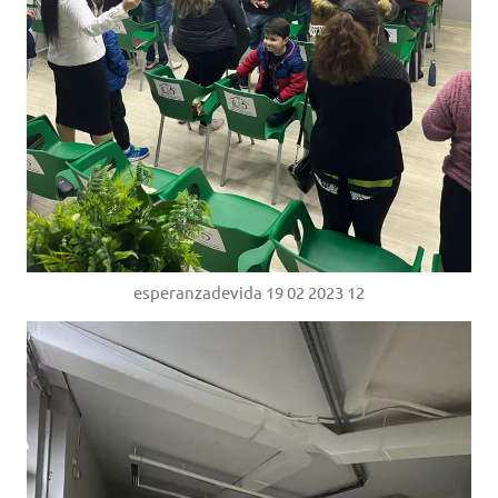
esperanzadevida 19 02 2023 12