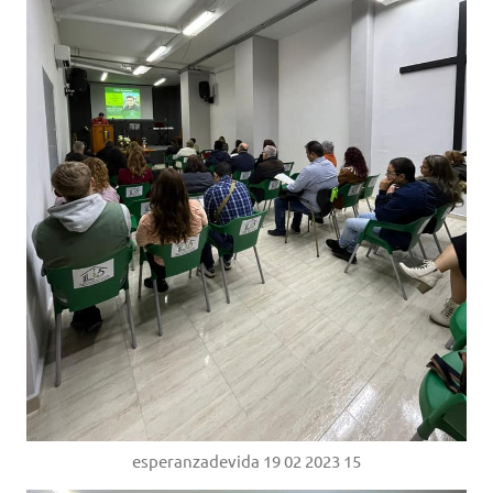
esperanzadevida 19 02 2023 15