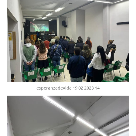
esperanzadevida 19 02 2023 14