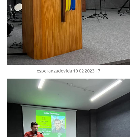
esperanzadevida 19 02 2023 17