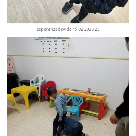
esperanzadevida 19 02 2023 23