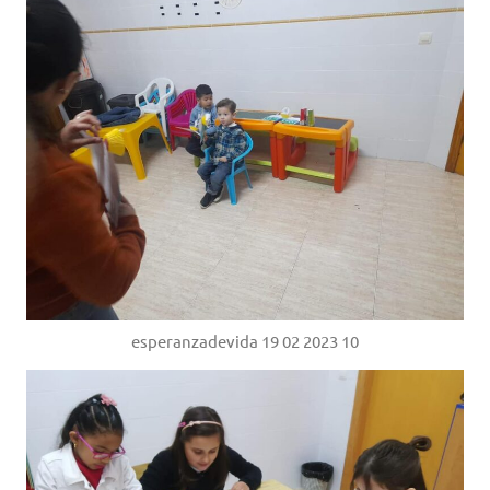
esperanzadevida 19 02 2023 10