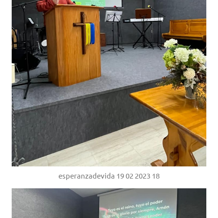
esperanzadevida 19 02 2023 18