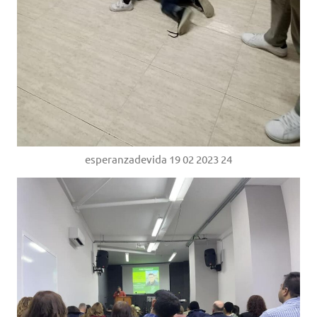
esperanzadevida 19 02 2023 24