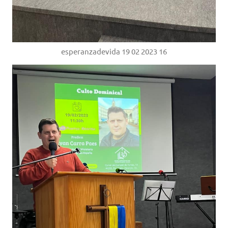
esperanzadevida 19 02 2023 16