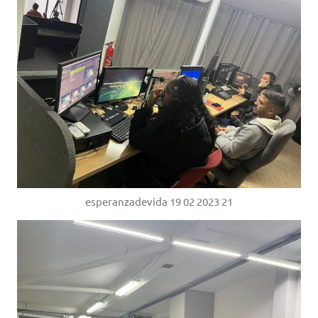
esperanzadevida 19 02 2023 21