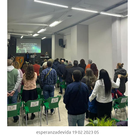
esperanzadevida 19 02 2023 05