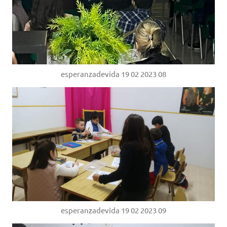
esperanzadevida 19 02 2023 08
esperanzadevida 19 02 2023 09