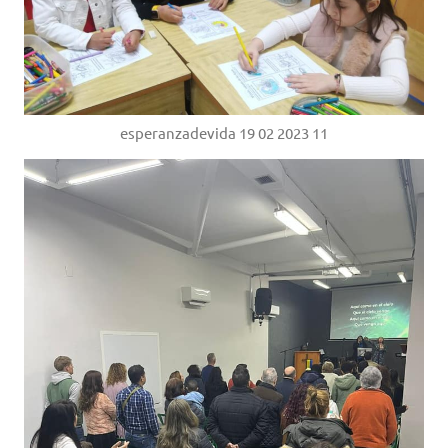
esperanzadevida 19 02 2023 11