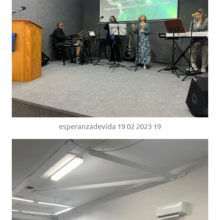
esperanzadevida 19 02 2023 19