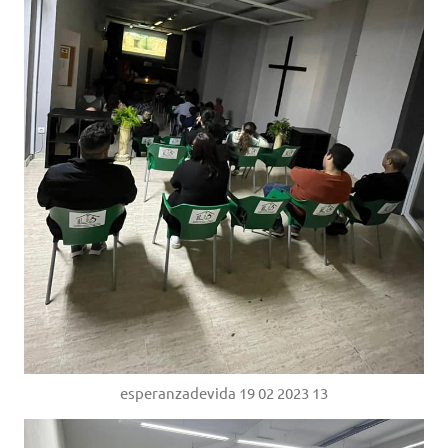
esperanzadevida 19 02 2023 13