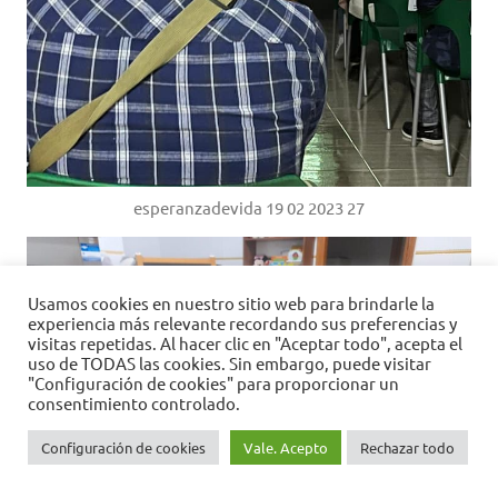
esperanzadevida 19 02 2023 27
Usamos cookies en nuestro sitio web para brindarle la
experiencia más relevante recordando sus preferencias y
visitas repetidas. Al hacer clic en "Aceptar todo", acepta el
uso de TODAS las cookies. Sin embargo, puede visitar
"Configuración de cookies" para proporcionar un
consentimiento controlado.
Configuración de cookies
Vale. Acepto
Rechazar todo