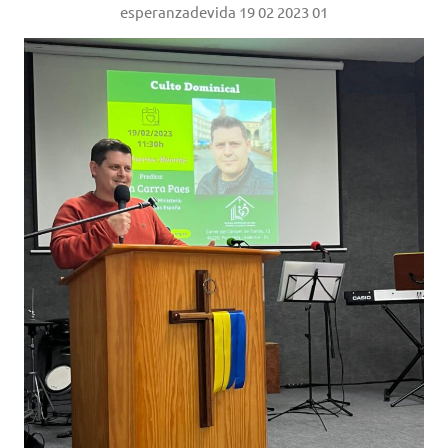
esperanzadevida 19 02 2023 01