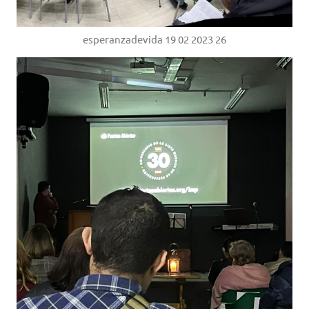
esperanzadevida 19 02 2023 26