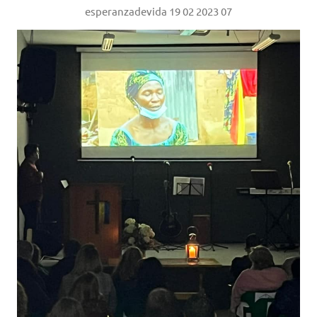
esperanzadevida 19 02 2023 07