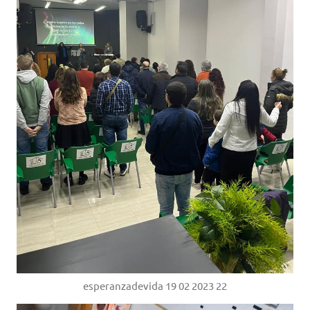
esperanzadevida 19 02 2023 22