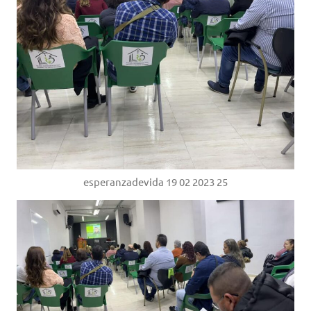
esperanzadevida 19 02 2023 25