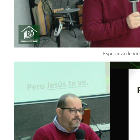
Esperanza de Vid