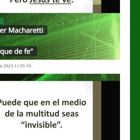
a 2023 11 05 19