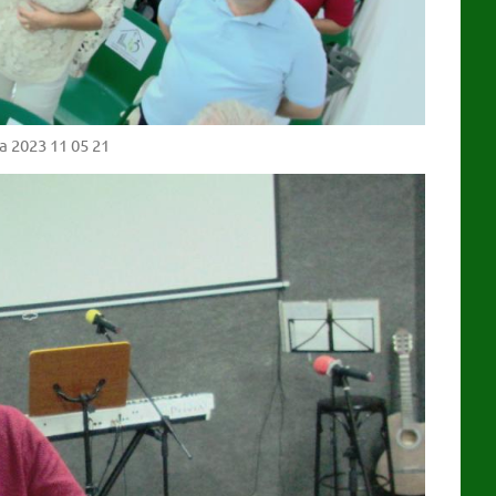
a 2023 11 05 21