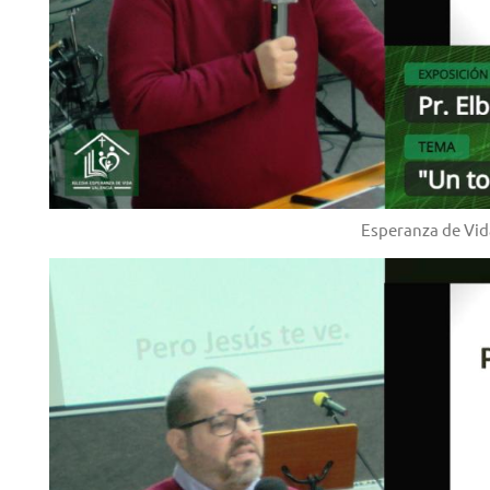
Esperanza de Vid