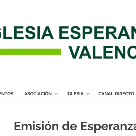
ENTOS
ASOCIACIÓN
IGLESIA
CANAL DIRECTO 
Emisión de Esperanz