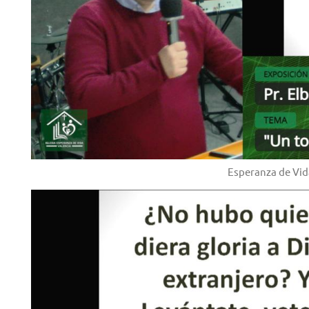
Esperanza de Vid