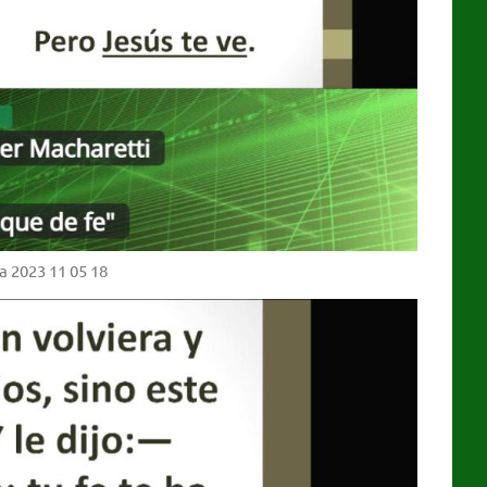
a 2023 11 05 18