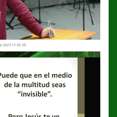
a 2023 11 05 20