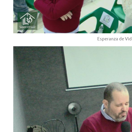
Esperanza de Vid