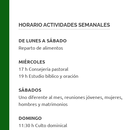
HORARIO ACTIVIDADES SEMANALES
DE LUNES A SÁBADO
Reparto de alimentos
MIÉRCOLES
17 h Consejería pastoral
19 h Estudio bíblico y oración
SÁBADOS
Uno diferente al mes, reuniones jóvenes, mujeres,
hombres y matrimonios
DOMINGO
11:30 h Culto dominical