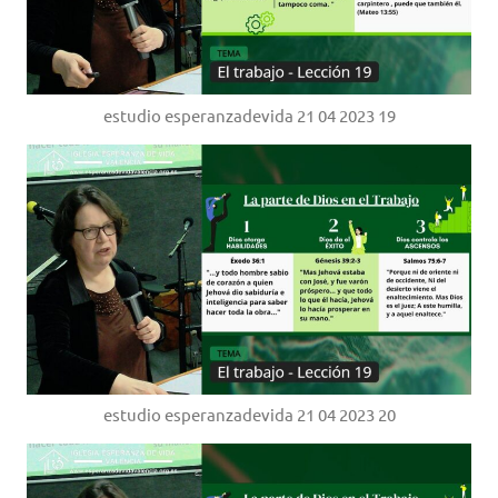
estudio esperanzadevida 21 04 2023 19
estudio esperanzadevida 21 04 2023 20