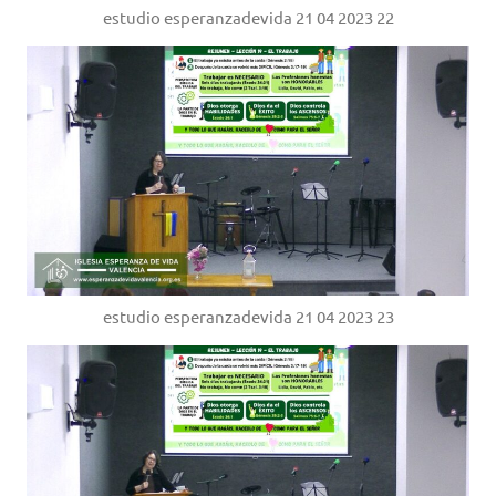
estudio esperanzadevida 21 04 2023 22
estudio esperanzadevida 21 04 2023 23