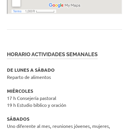
HORARIO ACTIVIDADES SEMANALES
DE LUNES A SÁBADO
Reparto de alimentos
MIÉRCOLES
17 h Consejería pastoral
19 h Estudio bíblico y oración
SÁBADOS
Uno diferente al mes, reuniones jóvenes, mujeres,