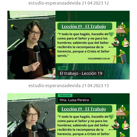
estudio esperanzadevida 21 04 2023 12
estudio esperanzadevida 21 04 2023 13