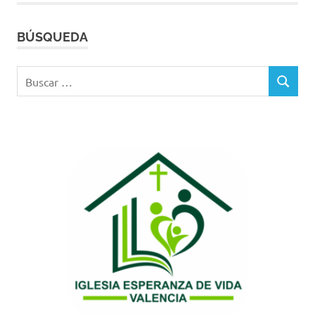
BÚSQUEDA
Buscar:
BUSCAR