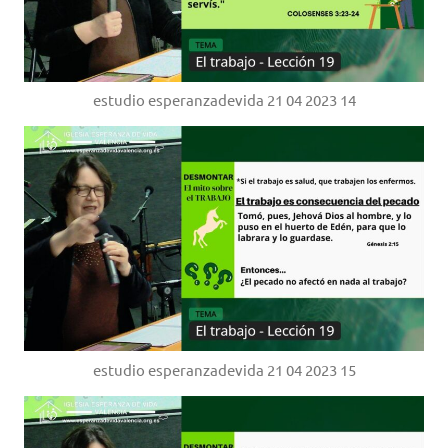
estudio esperanzadevida 21 04 2023 14
estudio esperanzadevida 21 04 2023 15