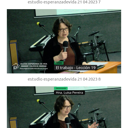
estudio esperanzadevida 21 04 2023 7
estudio esperanzadevida 21 04 2023 8