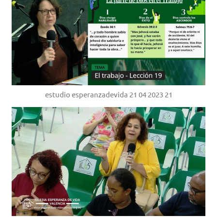
estudio esperanzadevida 21 04 2023 21