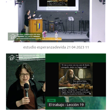
estudio esperanzadevida 21 04 2023 11