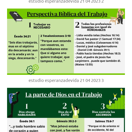
estudio esperanzadevida 21 04 2023 2
estudio esperanzadevida 21 04 2023 3