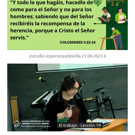
estudio esperanzadevida 21 04 2023 6