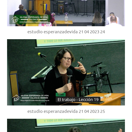
estudio esperanzadevida 21 04 2023 24
estudio esperanzadevida 21 04 2023 25