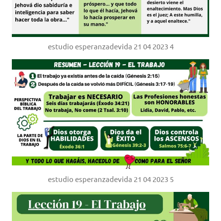
estudio esperanzadevida 21 04 2023 4
estudio esperanzadevida 21 04 2023 5