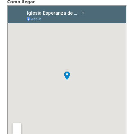
Como llegar