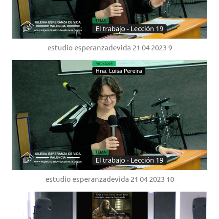
estudio esperanzadevida 21 04 2023 9
estudio esperanzadevida 21 04 2023 10