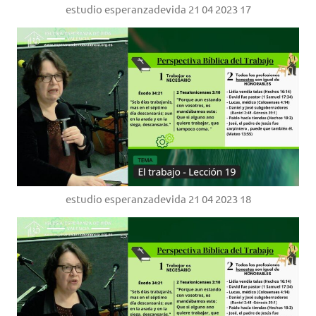
estudio esperanzadevida 21 04 2023 17
estudio esperanzadevida 21 04 2023 18