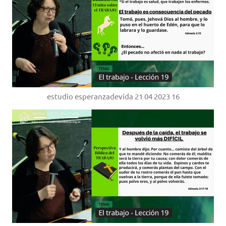
estudio esperanzadevida 21 04 2023 16