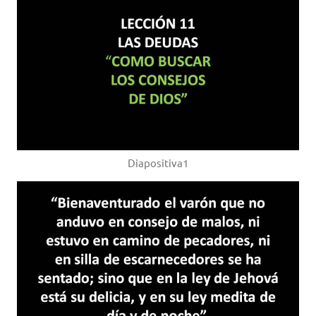
Diapositiva1