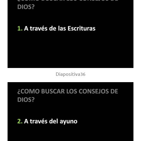
Diapositiva36