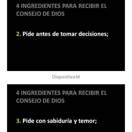
Diapositiva30