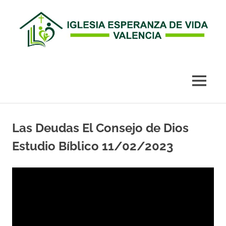
Esperanza
de
MENÚ
Vida
Saltar
al
Las Deudas El Consejo de Dios
Valencia
contenido
Estudio Bíblico 11/02/2023