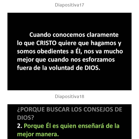
Diapositiva17
Diapositiva18