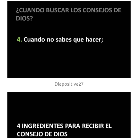
Diapositiva27