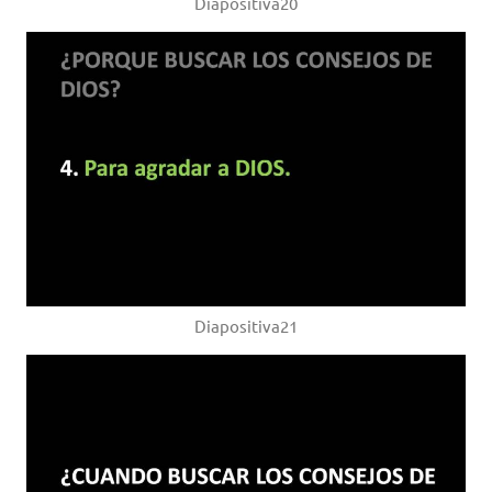
Diapositiva20
Diapositiva21