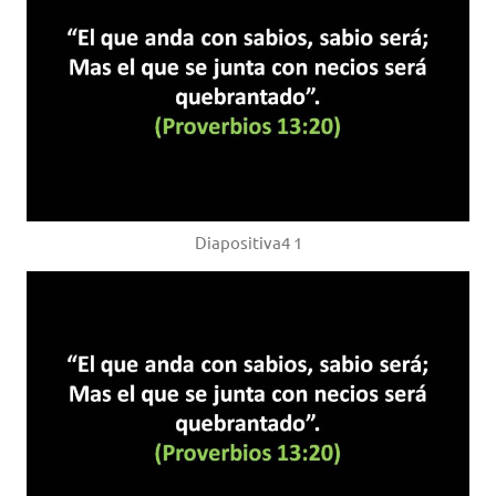
Diapositiva4 1