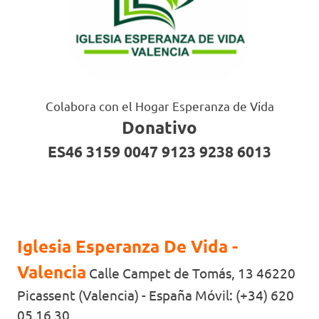
Colabora con el Hogar Esperanza de Vida
Donativo
ES46 3159 0047 9123 9238 6013
Iglesia Esperanza De Vida -
Valencia
Calle Campet de Tomás, 13 46220
Picassent (Valencia) - España Móvil: (+34) 620
05 16 30