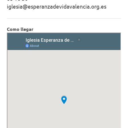
iglesia@esperanzadevidavalencia.org.es
Como llegar