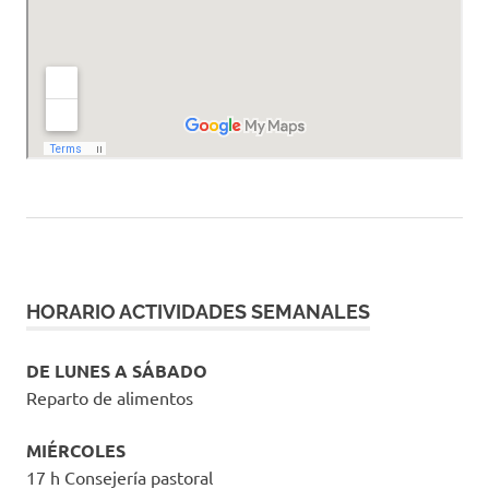
HORARIO ACTIVIDADES SEMANALES
DE LUNES A SÁBADO
Reparto de alimentos
MIÉRCOLES
17 h Consejería pastoral