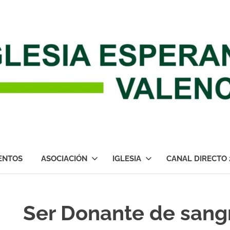
ENTOS
ASOCIACIÓN
IGLESIA
CANAL DIRECTO 
Ser Donante de sang