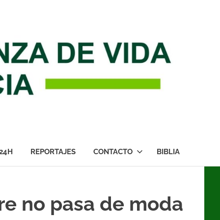
24H
REPORTAJES
CONTACTO
BIBLIA
re no pasa de moda