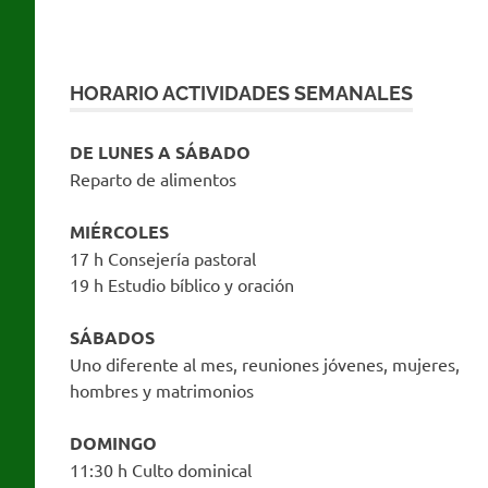
HORARIO ACTIVIDADES SEMANALES
DE LUNES A SÁBADO
Reparto de alimentos
MIÉRCOLES
17 h Consejería pastoral
19 h Estudio bíblico y oración
SÁBADOS
Uno diferente al mes, reuniones jóvenes, mujeres,
hombres y matrimonios
DOMINGO
11:30 h Culto dominical