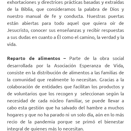
exhortaciones y directrices prácticas basadas y extraídas
de la Biblia, que consideramos la palabra de Dios y
nuestro manual de fe y conducta. Nuestras puertas
están abiertas para todo aquel que quiera oír de
Jesucristo, conocer sus enseñanzas y recibir respuestas
a sus dudas en cuanto a Él como el camino, la verdad y la
vida.
Reparto de alimentos –
Parte de la obra social
desarrollada por la Asociación Esperanza de Vida,
consiste en la distribución de alimentos a las familias de
la comunidad que realmente lo necesitan. Gracias a la
colaboración de entidades que facilitan los productos y
de voluntarios que los recogen y seleccionan según la
necesidad de cada núcleo familiar, se puede llevar a
cabo esta gestión que ha salvado del hambre a muchos
hogares y que no ha parado ni un solo día, aún en lo más
recio de la pandemia porque se primó el bienestar
integral de quienes más lo necesitan.