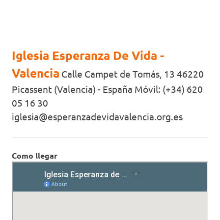
Iglesia Esperanza De Vida -
Valencia
Calle Campet de Tomás, 13 46220
Picassent (Valencia) - España Móvil: (+34) 620
05 16 30
iglesia@esperanzadevidavalencia.org.es
Como llegar