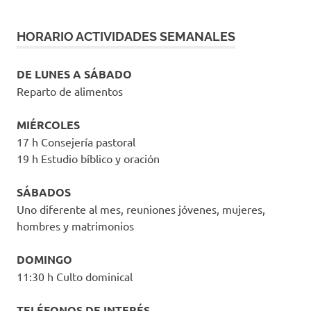
HORARIO ACTIVIDADES SEMANALES
DE LUNES A SÁBADO
Reparto de alimentos
MIÉRCOLES
17 h Consejería pastoral
19 h Estudio bíblico y oración
SÁBADOS
Uno diferente al mes, reuniones jóvenes, mujeres,
hombres y matrimonios
DOMINGO
11:30 h Culto dominical
TELÉFONOS DE INTERÉS