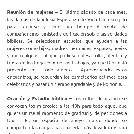
Reunión de mujeres –
El último sábado de cada mes,
las damas de la iglesia Esperanza de Vida han escogido
para reunirse y tener un tiempo diferente de
compañerismo, amistad y edificación sobre las verdades
bíblicas. Se seleccionan estudios que ayuden a las
mujeres como hijas, madres, hermanas, esposas, novias
y en cualquier rol que pudiesen desarrollar, dentro y
fuera de los hogares o de sus trabajos, ya que Dios está
presente en todo ámbito. Aprovechando estos
encuentros, se recuerdan los cumpleaños del mes para
celebrarlos y pasar un tiempo agradable y de koinonia.
Oración y Estudio bíblico –
Los cultos de oración se
convocan los miércoles a las 19h para todo aquel que
quiera unirse al momento de gratitud y de peticiones a
Dios. Es un espacio de apoyo mutuo donde se
comparten las cargas para hacerla más llevadera y para