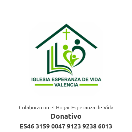
Colabora con el Hogar Esperanza de Vida
Donativo
ES46 3159 0047 9123 9238 6013