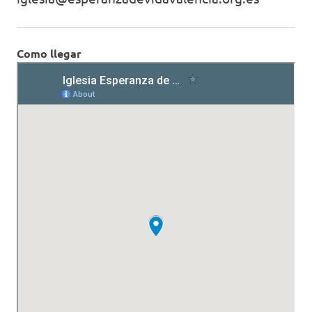
Como llegar