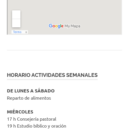
HORARIO ACTIVIDADES SEMANALES
DE LUNES A SÁBADO
Reparto de alimentos
MIÉRCOLES
17 h Consejería pastoral
19 h Estudio bíblico y oración