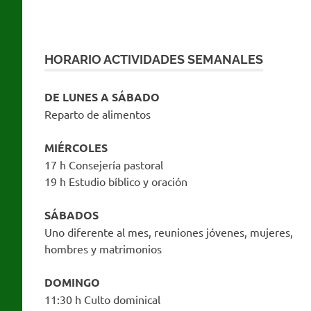
HORARIO ACTIVIDADES SEMANALES
DE LUNES A SÁBADO
Reparto de alimentos
MIÉRCOLES
17 h Consejería pastoral
19 h Estudio bíblico y oración
SÁBADOS
Uno diferente al mes, reuniones jóvenes, mujeres,
hombres y matrimonios
DOMINGO
11:30 h Culto dominical