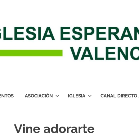
ENTOS
ASOCIACIÓN
IGLESIA
CANAL DIRECTO 
Vine adorarte