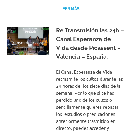
LEER MÁS
Re Transmisión las 24h –
Canal Esperanza de
Vida desde Picassent –
Valencia – España.
El Canal Esperanza de Vida
retrasmite los cultos durante las
24 horas de los siete días de la
semana. Por lo que si te has
perdido uno de los cultos o
sencillamente quieres repasar
los estudios o predicaciones
anteriormente trasmitido en
directo, puedes acceder y