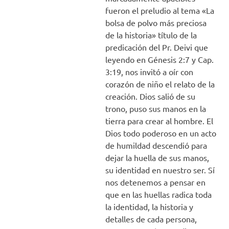
fueron el preludio al tema «La
bolsa de polvo más preciosa
de la historia» título de la
predicación del Pr. Deivi que
leyendo en Génesis 2:7 y Cap.
3:19, nos invitó a oír con
corazón de niño el relato de la
creación. Dios salió de su
trono, puso sus manos en la
tierra para crear al hombre. El
Dios todo poderoso en un acto
de humildad descendió para
dejar la huella de sus manos,
su identidad en nuestro ser. Sí
nos detenemos a pensar en
que en las huellas radica toda
la identidad, la historia y
detalles de cada persona,