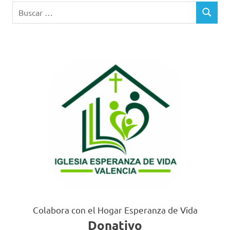
Buscar:
BUSCAR
Colabora con el Hogar Esperanza de Vida
Donativo