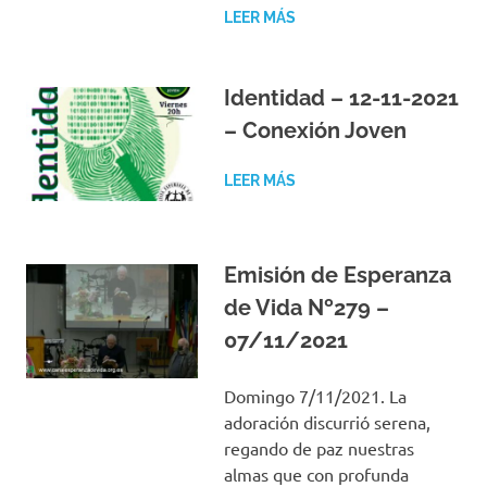
LEER MÁS
Identidad – 12-11-2021
– Conexión Joven
LEER MÁS
Emisión de Esperanza
de Vida Nº279 –
07/11/2021
Domingo 7/11/2021. La
adoración discurrió serena,
regando de paz nuestras
almas que con profunda