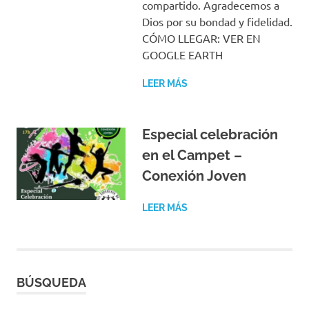
compartido. Agradecemos a
Dios por su bondad y fidelidad.
CÓMO LLEGAR: VER EN
GOOGLE EARTH
LEER MÁS
Especial celebración
en el Campet –
Conexión Joven
LEER MÁS
BÚSQUEDA