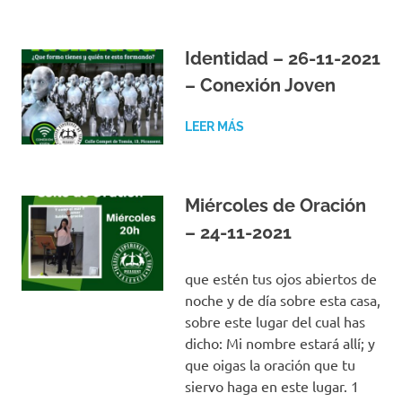
Identidad – 26-11-2021
– Conexión Joven
LEER MÁS
Miércoles de Oración
– 24-11-2021
que estén tus ojos abiertos de
noche y de día sobre esta casa,
sobre este lugar del cual has
dicho: Mi nombre estará allí; y
que oigas la oración que tu
siervo haga en este lugar. 1