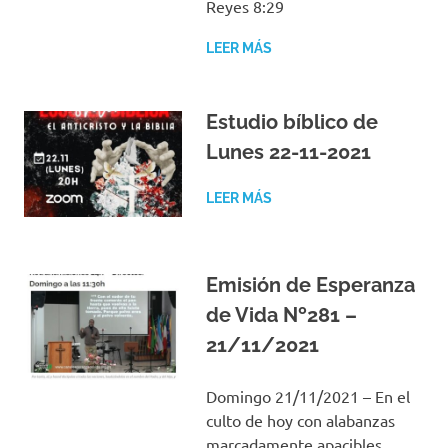
Reyes 8:29
LEER MÁS
Estudio bíblico de
Lunes 22-11-2021
LEER MÁS
Emisión de Esperanza
de Vida Nº281 –
21/11/2021
Domingo 21/11/2021 – En el
culto de hoy con alabanzas
marcadamente apacibles