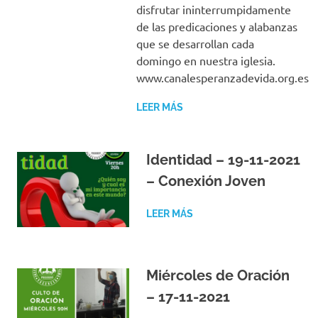
disfrutar ininterrumpidamente
de las predicaciones y alabanzas
que se desarrollan cada
domingo en nuestra iglesia.
www.canalesperanzadevida.org.es
LEER MÁS
Identidad – 19-11-2021
– Conexión Joven
LEER MÁS
Miércoles de Oración
– 17-11-2021