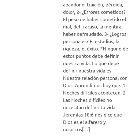
abandono, traición, pérdida,
dolor, 2- ¿Errores cometidos?
El peso de haber cometido el
mal, del fracaso, la mentira,
haber defraudado. 3- ¿Logros
personales? El estudios, la
riqueza, el éxito. *Ninguno de
estos puntos debe definir
nuestra vida. Lo que debe
definir nuestra vida es
Nuestra relación personal con
Dios. Aprendimos hoy que: 1-
Noches difíciles acontecen. 2-
Las Noches difíciles no
necesitan definir tu vida.
Jeremías 18:6 nos dice que
Dios es el alfarero y
nosotros[…]