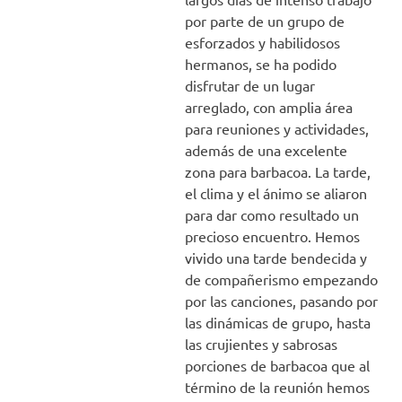
por parte de un grupo de
esforzados y habilidosos
hermanos, se ha podido
disfrutar de un lugar
arreglado, con amplia área
para reuniones y actividades,
además de una excelente
zona para barbacoa. La tarde,
el clima y el ánimo se aliaron
para dar como resultado un
precioso encuentro. Hemos
vivido una tarde bendecida y
de compañerismo empezando
por las canciones, pasando por
las dinámicas de grupo, hasta
las crujientes y sabrosas
porciones de barbacoa que al
término de la reunión hemos