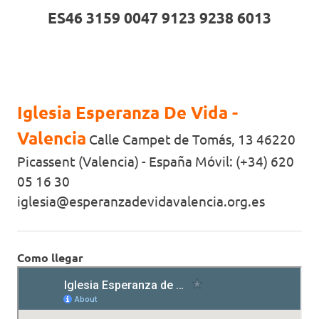
ES46 3159 0047 9123 9238 6013
Iglesia Esperanza De Vida -
Valencia
Calle Campet de Tomás, 13 46220
Picassent (Valencia) - España Móvil: (+34) 620
05 16 30
iglesia@esperanzadevidavalencia.org.es
Como llegar