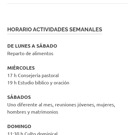
HORARIO ACTIVIDADES SEMANALES
DE LUNES A SÁBADO
Reparto de alimentos
MIÉRCOLES
17 h Consejería pastoral
19 h Estudio bíblico y oración
SÁBADOS
Uno diferente al mes, reuniones jóvenes, mujeres,
hombres y matrimonios
DOMINGO
11:30 h Culto dominical