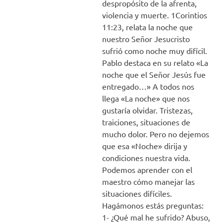
despropósito de la afrenta,
violencia y muerte. 1Corintios
11:23, relata la noche que
nuestro Señor Jesucristo
sufrió como noche muy difícil.
Pablo destaca en su relato «La
noche que el Señor Jesús fue
entregado…» A todos nos
llega «La noche» que nos
gustaría olvidar. Tristezas,
traiciones, situaciones de
mucho dolor. Pero no dejemos
que esa «Noche» dirija y
condiciones nuestra vida.
Podemos aprender con el
maestro cómo manejar las
situaciones difíciles.
Hagámonos estás preguntas:
1- ¿Qué mal he sufrido? Abuso,