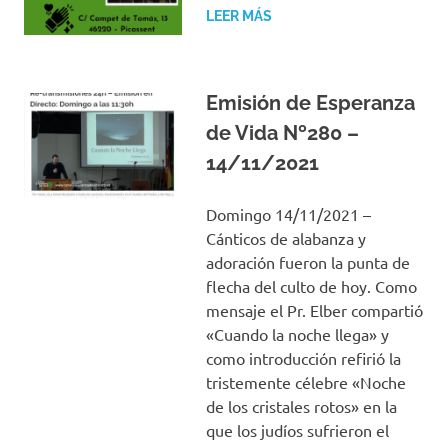
LEER MÁS
Emisión de Esperanza
de Vida Nº280 –
14/11/2021
Domingo 14/11/2021 –
Cánticos de alabanza y
adoración fueron la punta de
flecha del culto de hoy. Como
mensaje el Pr. Elber compartió
«Cuando la noche llega» y
como introducción refirió la
tristemente célebre «Noche
de los cristales rotos» en la
que los judíos sufrieron el