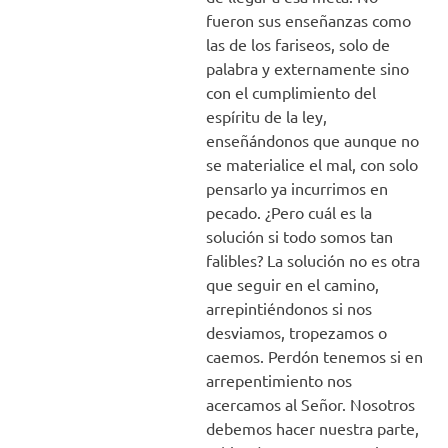
fueron sus enseñanzas como
las de los fariseos, solo de
palabra y externamente sino
con el cumplimiento del
espíritu de la ley,
enseñándonos que aunque no
se materialice el mal, con solo
pensarlo ya incurrimos en
pecado. ¿Pero cuál es la
solución si todo somos tan
falibles? La solución no es otra
que seguir en el camino,
arrepintiéndonos si nos
desviamos, tropezamos o
caemos. Perdón tenemos si en
arrepentimiento nos
acercamos al Señor. Nosotros
debemos hacer nuestra parte,