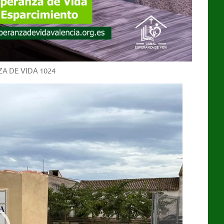
A DE VIDA 1024