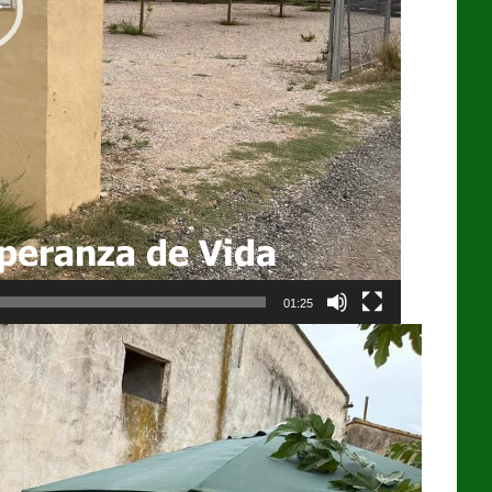
01:25