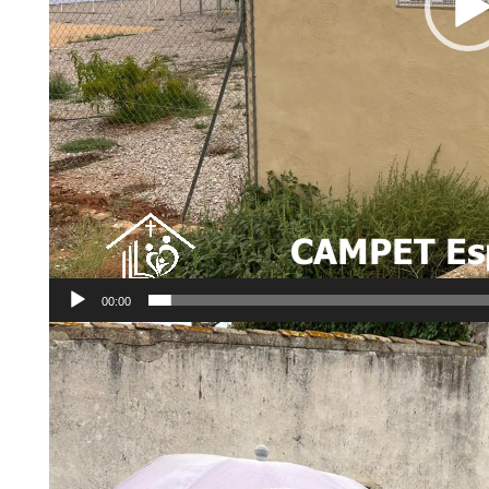
00:00