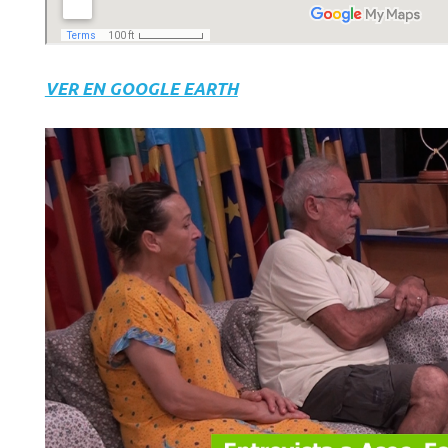
VER EN GOOGLE EARTH