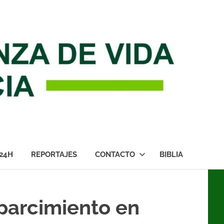
24H
REPORTAJES
CONTACTO
BIBLIA
parcimiento en