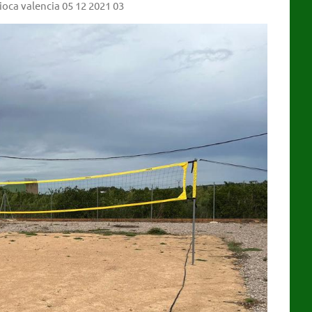
oca valencia 05 12 2021 03