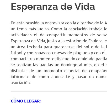
Esperanza de Vida
R
En esta ocasión la entrevista con la directiva de la
un tema más lúdico. Como la asociación trabaja l
actividades el de compartir momentos de solaz
Esperanza de Vida, junto a la estación de Espioca, 
un área techada para guarecerse del sol o de la 
futbol y con zonas con mesas de ping-pon y con el 
compartir un momento distendido comiendo paella 
se realizan las paellas un domingo al mes, en el
disfrutar de un momento especial de compañeri
infórmate de como apuntarte y pasar un domin
asociación.
CÓMO LLEGAR: