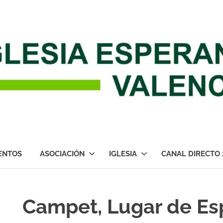
ENTOS
ASOCIACIÓN
IGLESIA
CANAL DIRECTO 
Campet, Lugar de Es