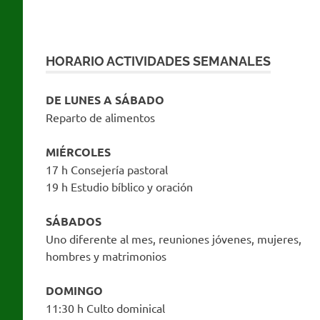
HORARIO ACTIVIDADES SEMANALES
DE LUNES A SÁBADO
Reparto de alimentos
MIÉRCOLES
17 h Consejería pastoral
19 h Estudio bíblico y oración
SÁBADOS
Uno diferente al mes, reuniones jóvenes, mujeres,
hombres y matrimonios
DOMINGO
11:30 h Culto dominical