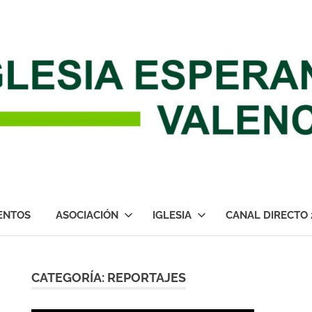
ENTOS
ASOCIACIÓN
IGLESIA
CANAL DIRECTO 
CATEGORÍA:
REPORTAJES