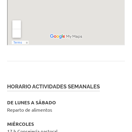
HORARIO ACTIVIDADES SEMANALES
DE LUNES A SÁBADO
Reparto de alimentos
MIÉRCOLES
17 h Consejería pastoral