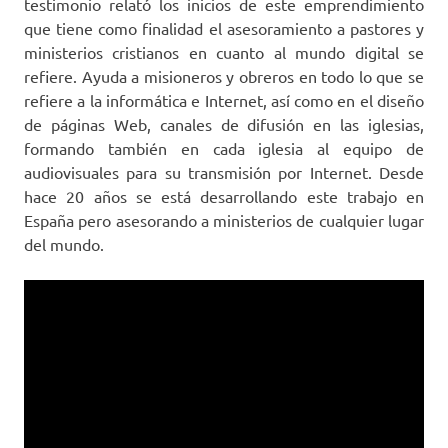
testimonio relató los inicios de este emprendimiento
que tiene como finalidad el asesoramiento a pastores y
ministerios cristianos en cuanto al mundo digital se
refiere. Ayuda a misioneros y obreros en todo lo que se
refiere a la informática e Internet, así como en el diseño
de páginas Web, canales de difusión en las iglesias,
formando también en cada iglesia al equipo de
audiovisuales para su transmisión por Internet. Desde
hace 20 años se está desarrollando este trabajo en
España pero asesorando a ministerios de cualquier lugar
del mundo.