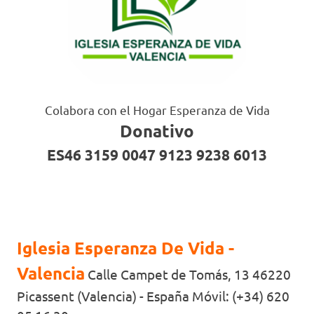
Colabora con el Hogar Esperanza de Vida
Donativo
ES46 3159 0047 9123 9238 6013
Iglesia Esperanza De Vida -
Valencia
Calle Campet de Tomás, 13 46220
Picassent (Valencia) - España Móvil: (+34) 620