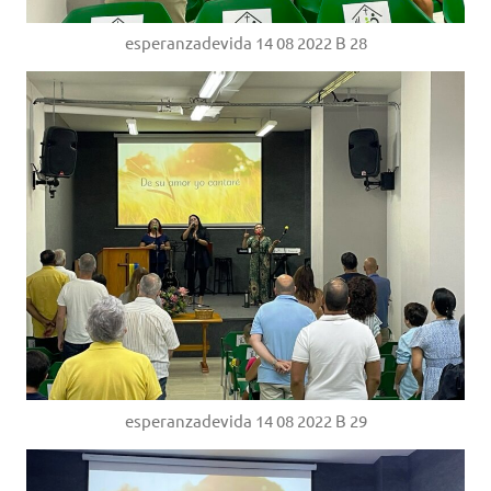
esperanzadevida 14 08 2022 B 28
esperanzadevida 14 08 2022 B 29