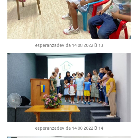
esperanzadevida 14 08 2022 B 13
esperanzadevida 14 08 2022 B 14