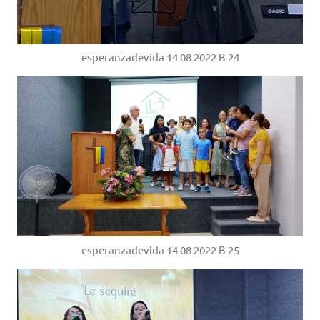
esperanzadevida 14 08 2022 B 24
esperanzadevida 14 08 2022 B 25