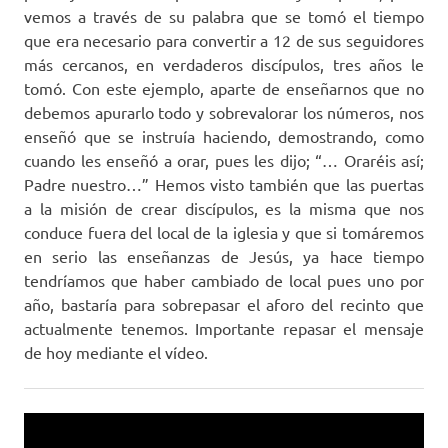
vemos a través de su palabra que se tomó el tiempo
que era necesario para convertir a 12 de sus seguidores
más cercanos, en verdaderos discípulos, tres años le
tomó. Con este ejemplo, aparte de enseñarnos que no
debemos apurarlo todo y sobrevalorar los números, nos
enseñó que se instruía haciendo, demostrando, como
cuando les enseñó a orar, pues les dijo; “… Oraréis así;
Padre nuestro…” Hemos visto también que las puertas
a la misión de crear discípulos, es la misma que nos
conduce fuera del local de la iglesia y que si tomáremos
en serio las enseñanzas de Jesús, ya hace tiempo
tendríamos que haber cambiado de local pues uno por
año, bastaría para sobrepasar el aforo del recinto que
actualmente tenemos. Importante repasar el mensaje
de hoy mediante el vídeo.