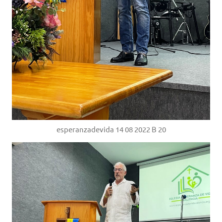
esperanzadevida 14 08 2022 B 20