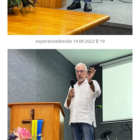
esperanzadevida 14 08 2022 B 19