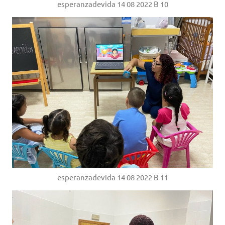
esperanzadevida 14 08 2022 B 10
esperanzadevida 14 08 2022 B 11