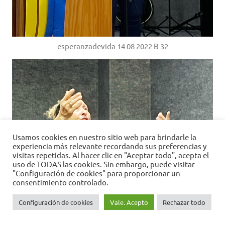
esperanzadevida 14 08 2022 B 32
Usamos cookies en nuestro sitio web para brindarle la
experiencia más relevante recordando sus preferencias y
visitas repetidas. Al hacer clic en "Aceptar todo", acepta el
uso de TODAS las cookies. Sin embargo, puede visitar
"Configuración de cookies" para proporcionar un
consentimiento controlado.
Configuración de cookies
Vale. Acepto
Rechazar todo