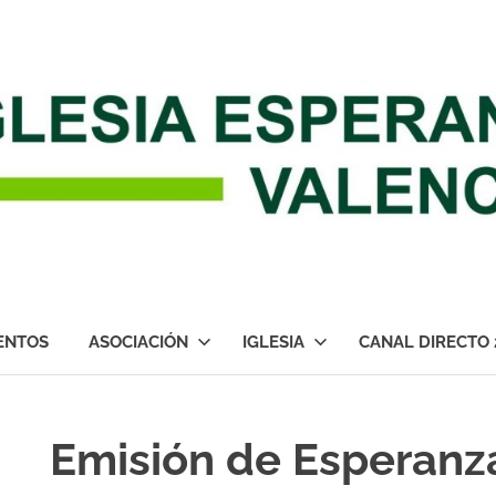
ENTOS
ASOCIACIÓN
IGLESIA
CANAL DIRECTO 
Emisión de Esperanz