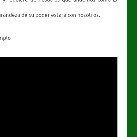
grandeza de su poder estará con nosotros.
emplo