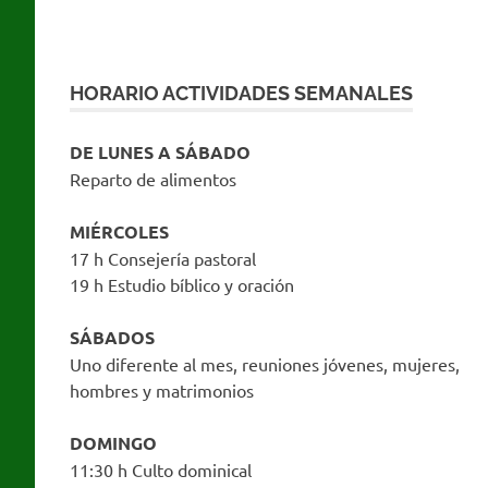
HORARIO ACTIVIDADES SEMANALES
DE LUNES A SÁBADO
Reparto de alimentos
MIÉRCOLES
17 h Consejería pastoral
19 h Estudio bíblico y oración
SÁBADOS
Uno diferente al mes, reuniones jóvenes, mujeres,
hombres y matrimonios
DOMINGO
11:30 h Culto dominical