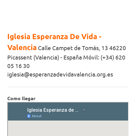
Iglesia Esperanza De Vida -
Valencia
Calle Campet de Tomás, 13 46220
Picassent (Valencia) - España Móvil: (+34) 620
05 16 30
iglesia@esperanzadevidavalencia.org.es
Como llegar