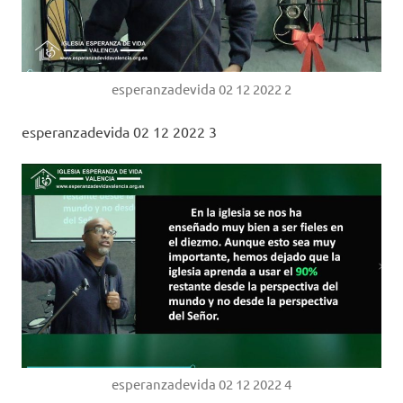
esperanzadevida 02 12 2022 2
esperanzadevida 02 12 2022 3
esperanzadevida 02 12 2022 4