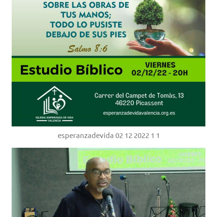
esperanzadevida 02 12 2022 1 1