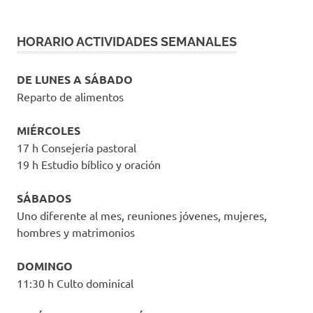
HORARIO ACTIVIDADES SEMANALES
DE LUNES A SÁBADO
Reparto de alimentos
MIÉRCOLES
17 h Consejería pastoral
19 h Estudio bíblico y oración
SÁBADOS
Uno diferente al mes, reuniones jóvenes, mujeres,
hombres y matrimonios
DOMINGO
11:30 h Culto dominical