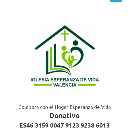
Colabora con el Hogar Esperanza de Vida
Donativo
ES46 3159 0047 9123 9238 6013