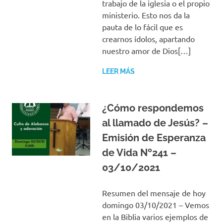
trabajo de la iglesia o el propio
ministerio. Esto nos da la
pauta de lo fácil que es
crearnos ídolos, apartando
nuestro amor de Dios[…]
LEER MÁS
¿Cómo respondemos
al llamado de Jesús? –
Emisión de Esperanza
de Vida Nº241 –
03/10/2021
Resumen del mensaje de hoy
domingo 03/10/2021 – Vemos
en la Biblia varios ejemplos de