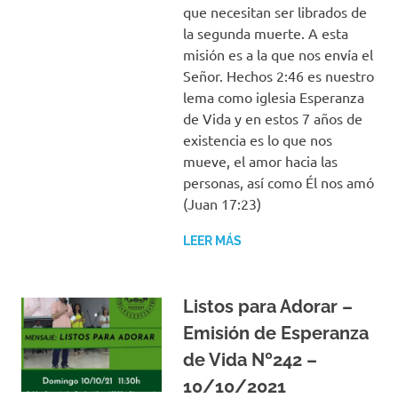
que necesitan ser librados de
la segunda muerte. A esta
misión es a la que nos envía el
Señor. Hechos 2:46 es nuestro
lema como iglesia Esperanza
de Vida y en estos 7 años de
existencia es lo que nos
mueve, el amor hacia las
personas, así como Él nos amó
(Juan 17:23)
LEER MÁS
Listos para Adorar –
Emisión de Esperanza
de Vida Nº242 –
10/10/2021