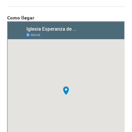
Como llegar