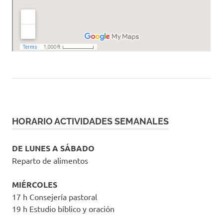
HORARIO ACTIVIDADES SEMANALES
DE LUNES A SÁBADO
Reparto de alimentos
MIÉRCOLES
17 h Consejería pastoral
19 h Estudio bíblico y oración