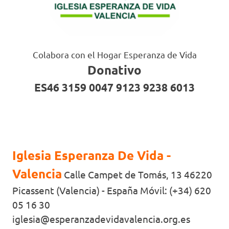
Colabora con el Hogar Esperanza de Vida
Donativo
ES46 3159 0047 9123 9238 6013
Iglesia Esperanza De Vida -
Valencia
Calle Campet de Tomás, 13 46220
Picassent (Valencia) - España Móvil: (+34) 620
05 16 30
iglesia@esperanzadevidavalencia.org.es