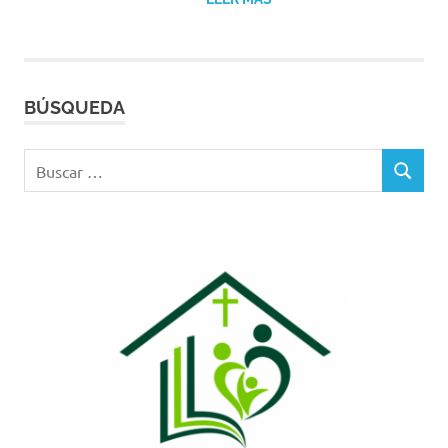
BÚSQUEDA
Buscar:
BUSCAR