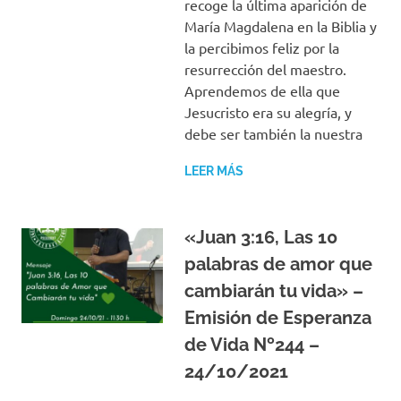
recoge la última aparición de
María Magdalena en la Biblia y
la percibimos feliz por la
resurrección del maestro.
Aprendemos de ella que
Jesucristo era su alegría, y
debe ser también la nuestra
LEER MÁS
«Juan 3:16, Las 10
palabras de amor que
cambiarán tu vida» –
Emisión de Esperanza
de Vida Nº244 –
24/10/2021