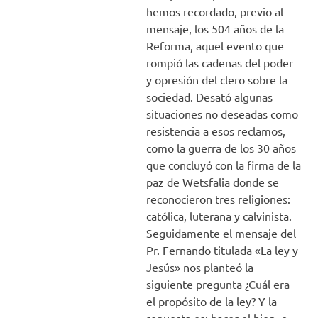
hemos recordado, previo al
mensaje, los 504 años de la
Reforma, aquel evento que
rompió las cadenas del poder
y opresión del clero sobre la
sociedad. Desató algunas
situaciones no deseadas como
resistencia a esos reclamos,
como la guerra de los 30 años
que concluyó con la firma de la
paz de Wetsfalia donde se
reconocieron tres religiones:
católica, luterana y calvinista.
Seguidamente el mensaje del
Pr. Fernando titulada «La ley y
Jesús» nos planteó la
siguiente pregunta ¿Cuál era
el propósito de la ley? Y la