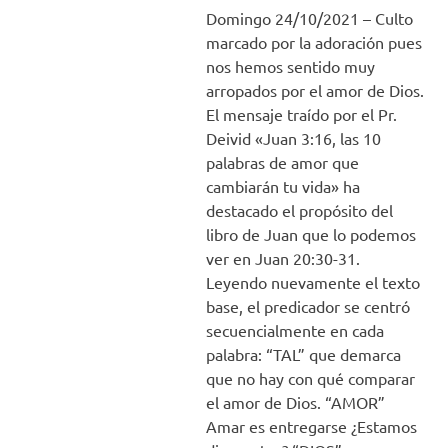
Domingo 24/10/2021 – Culto
marcado por la adoración pues
nos hemos sentido muy
arropados por el amor de Dios.
El mensaje traído por el Pr.
Deivid «Juan 3:16, las 10
palabras de amor que
cambiarán tu vida» ha
destacado el propósito del
libro de Juan que lo podemos
ver en Juan 20:30-31.
Leyendo nuevamente el texto
base, el predicador se centró
secuencialmente en cada
palabra: “TAL” que demarca
que no hay con qué comparar
el amor de Dios. “AMOR”
Amar es entregarse ¿Estamos