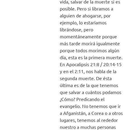
vida, salvar de la muerte si es
posible. Pero si libramos a
alguien de ahogarse, por
ejemplo, lo estaríamos
librándose, pero
momentáneamente porque
más tarde morirá igualmente
porque todos morimos algún
día, esta es la primera muerte.
En Apocalipsis 21:8 / 20:14-15
y en el 2:11, nos habla de la
segunda muerte. De ésta
última es de la que tenemos
que salvar a cuántos podamos
¿Cómo? Predicando el
evangelio. No tenemos que ir
a Afganistán, a Corea o a otros
lugares, tenemos al rededor
nuestro a muchas personas