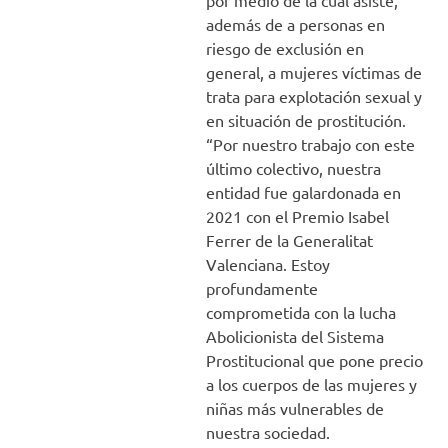
por medio de la cual asiste,
además de a personas en
riesgo de exclusión en
general, a mujeres víctimas de
trata para explotación sexual y
en situación de prostitución.
“Por nuestro trabajo con este
último colectivo, nuestra
entidad fue galardonada en
2021 con el Premio Isabel
Ferrer de la Generalitat
Valenciana. Estoy
profundamente
comprometida con la lucha
Abolicionista del Sistema
Prostitucional que pone precio
a los cuerpos de las mujeres y
niñas más vulnerables de
nuestra sociedad.