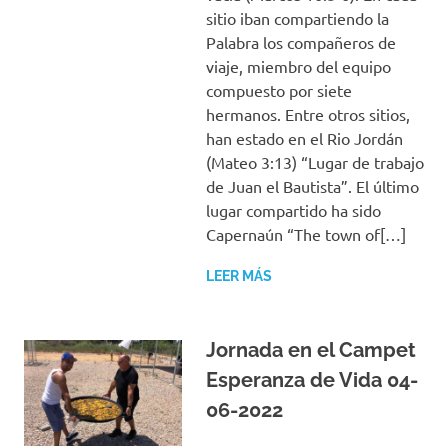
sitio iban compartiendo la
Palabra los compañeros de
viaje, miembro del equipo
compuesto por siete
hermanos. Entre otros sitios,
han estado en el Rio Jordán
(Mateo 3:13) “Lugar de trabajo
de Juan el Bautista”. El último
lugar compartido ha sido
Capernaún “The town of[…]
LEER MÁS
Jornada en el Campet
Esperanza de Vida 04-
06-2022