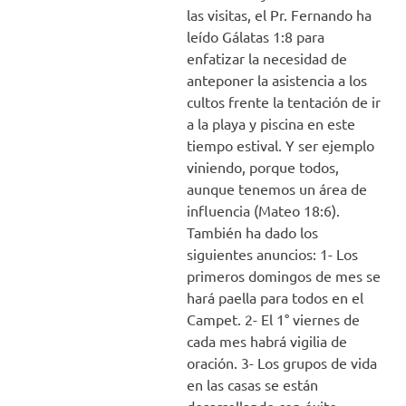
las visitas, el Pr. Fernando ha
leído Gálatas 1:8 para
enfatizar la necesidad de
anteponer la asistencia a los
cultos frente la tentación de ir
a la playa y piscina en este
tiempo estival. Y ser ejemplo
viniendo, porque todos,
aunque tenemos un área de
influencia (Mateo 18:6).
También ha dado los
siguientes anuncios: 1- Los
primeros domingos de mes se
hará paella para todos en el
Campet. 2- El 1° viernes de
cada mes habrá vigilia de
oración. 3- Los grupos de vida
en las casas se están