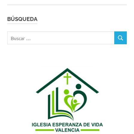
BÚSQUEDA
Buscar:
BUSCAR