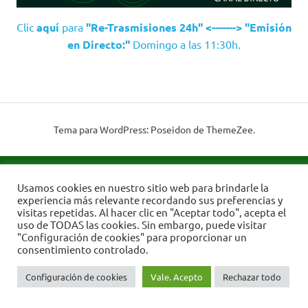
Clic
aquí
para
"Re-Trasmisiones 24h" <-------> "Emisión
en Directo:"
Domingo a las 11:30h.
Tema para WordPress: Poseidon de ThemeZee.
Usamos cookies en nuestro sitio web para brindarle la
experiencia más relevante recordando sus preferencias y
visitas repetidas. Al hacer clic en "Aceptar todo", acepta el
uso de TODAS las cookies. Sin embargo, puede visitar
"Configuración de cookies" para proporcionar un
consentimiento controlado.
Configuración de cookies
Vale. Acepto
Rechazar todo