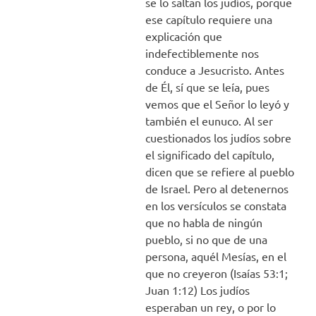
se lo saltan los judíos, porque
ese capítulo requiere una
explicación que
indefectiblemente nos
conduce a Jesucristo. Antes
de Él, sí que se leía, pues
vemos que el Señor lo leyó y
también el eunuco. Al ser
cuestionados los judíos sobre
el significado del capítulo,
dicen que se refiere al pueblo
de Israel. Pero al detenernos
en los versículos se constata
que no habla de ningún
pueblo, si no que de una
persona, aquél Mesías, en el
que no creyeron (Isaías 53:1;
Juan 1:12) Los judíos
esperaban un rey, o por lo