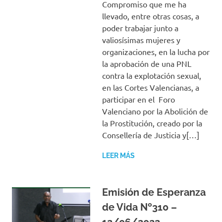
Compromiso que me ha
llevado, entre otras cosas, a
poder trabajar junto a
valiosísimas mujeres y
organizaciones, en la lucha por
la aprobación de una PNL
contra la explotación sexual,
en las Cortes Valencianas, a
participar en el Foro
Valenciano por la Abolición de
la Prostitución, creado por la
Consellería de Justicia y[…]
LEER MÁS
Emisión de Esperanza
de Vida Nº310 –