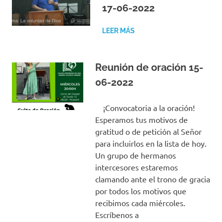
17-06-2022
LEER MÁS
Reunión de oración 15-
06-2022
¡Convocatoria a la oración!
Esperamos tus motivos de
gratitud o de petición al Señor
para incluirlos en la lista de hoy.
Un grupo de hermanos
intercesores estaremos
clamando ante el trono de gracia
por todos los motivos que
recibimos cada miércoles.
Escríbenos a