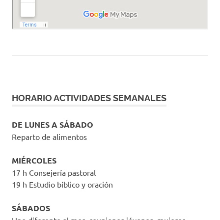
HORARIO ACTIVIDADES SEMANALES
DE LUNES A SÁBADO
Reparto de alimentos
MIÉRCOLES
17 h Consejería pastoral
19 h Estudio bíblico y oración
SÁBADOS