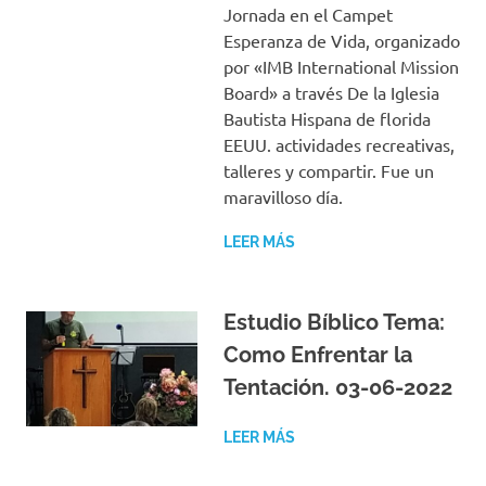
Jornada en el Campet
Esperanza de Vida, organizado
por «IMB International Mission
Board» a través De la Iglesia
Bautista Hispana de florida
EEUU. actividades recreativas,
talleres y compartir. Fue un
maravilloso día.
LEER MÁS
Estudio Bíblico Tema:
Como Enfrentar la
Tentación. 03-06-2022
LEER MÁS