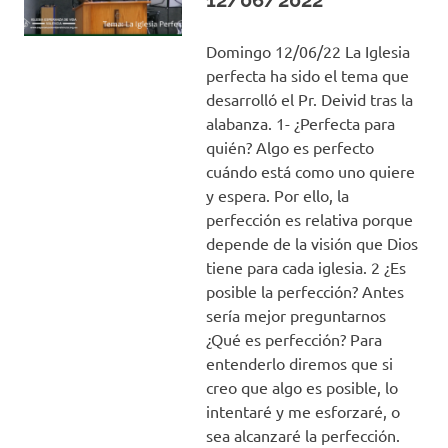
12/06/2022
Domingo 12/06/22 La Iglesia
perfecta ha sido el tema que
desarrolló el Pr. Deivid tras la
alabanza. 1- ¿Perfecta para
quién? Algo es perfecto
cuándo está como uno quiere
y espera. Por ello, la
perfección es relativa porque
depende de la visión que Dios
tiene para cada iglesia. 2 ¿Es
posible la perfección? Antes
sería mejor preguntarnos
¿Qué es perfección? Para
entenderlo diremos que si
creo que algo es posible, lo
intentaré y me esforzaré, o
sea alcanzaré la perfección.