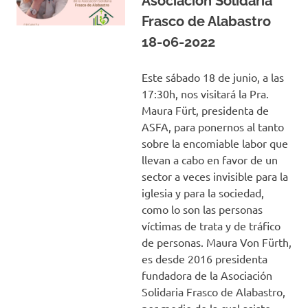
Asociación Solidaria
Frasco de Alabastro
18-06-2022
Este sábado 18 de junio, a las
17:30h, nos visitará la Pra.
Maura Fürt, presidenta de
ASFA, para ponernos al tanto
sobre la encomiable labor que
llevan a cabo en favor de un
sector a veces invisible para la
iglesia y para la sociedad,
como lo son las personas
víctimas de trata y de tráfico
de personas. Maura Von Fürth,
es desde 2016 presidenta
fundadora de la Asociación
Solidaria Frasco de Alabastro,