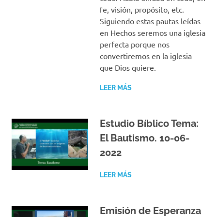
fe, visión, propósito, etc.
Siguiendo estas pautas leídas
en Hechos seremos una iglesia
perfecta porque nos
convertiremos en la iglesia
que Dios quiere.
LEER MÁS
Estudio Bíblico Tema:
El Bautismo. 10-06-
2022
LEER MÁS
Emisión de Esperanza