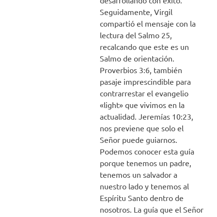
desarrollando con éxito.
Seguidamente, Virgil
compartió el mensaje con la
lectura del Salmo 25,
recalcando que este es un
Salmo de orientación.
Proverbios 3:6, también
pasaje imprescindible para
contrarrestar el evangelio
«light» que vivimos en la
actualidad. Jeremías 10:23,
nos previene que solo el
Señor puede guiarnos.
Podemos conocer esta guía
porque tenemos un padre,
tenemos un salvador a
nuestro lado y tenemos al
Espíritu Santo dentro de
nosotros. La guía que el Señor