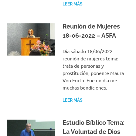
LEER MÁS
Reunión de Mujeres
18-06-2022 – ASFA
Día sábado 18/06/2022
reunión de mujeres tema:
trata de personas y
prostitución, ponente Maura
Von Furth. Fue un día me
muchas bendiciones.
LEER MÁS
Estudio Bíblico Tema:
La Voluntad de Dios