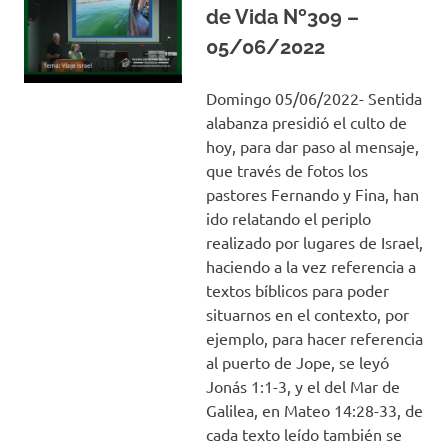
de Vida Nº309 –
05/06/2022
Domingo 05/06/2022- Sentida
alabanza presidió el culto de
hoy, para dar paso al mensaje,
que través de fotos los
pastores Fernando y Fina, han
ido relatando el periplo
realizado por lugares de Israel,
haciendo a la vez referencia a
textos bíblicos para poder
situarnos en el contexto, por
ejemplo, para hacer referencia
al puerto de Jope, se leyó
Jonás 1:1-3, y el del Mar de
Galilea, en Mateo 14:28-33, de
cada texto leído también se