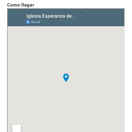
Como llegar