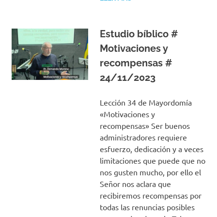
Estudio bíblico #
Motivaciones y
recompensas #
24/11/2023
Lección 34 de Mayordomía
«Motivaciones y
recompensas» Ser buenos
administradores requiere
esfuerzo, dedicación y a veces
limitaciones que puede que no
nos gusten mucho, por ello el
Señor nos aclara que
recibiremos recompensas por
todas las renuncias posibles