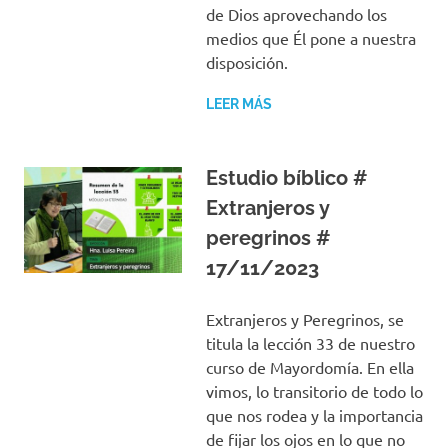
de Dios aprovechando los
medios que Él pone a nuestra
disposición.
LEER MÁS
Estudio bíblico #
Extranjeros y
peregrinos #
17/11/2023
Extranjeros y Peregrinos, se
titula la lección 33 de nuestro
curso de Mayordomía. En ella
vimos, lo transitorio de todo lo
que nos rodea y la importancia
de fijar los ojos en lo que no