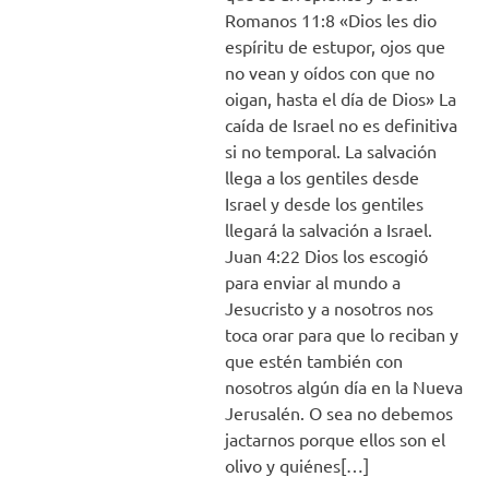
Romanos 11:8 «Dios les dio
espíritu de estupor, ojos que
no vean y oídos con que no
oigan, hasta el día de Dios» La
caída de Israel no es definitiva
si no temporal. La salvación
llega a los gentiles desde
Israel y desde los gentiles
llegará la salvación a Israel.
Juan 4:22 Dios los escogió
para enviar al mundo a
Jesucristo y a nosotros nos
toca orar para que lo reciban y
que estén también con
nosotros algún día en la Nueva
Jerusalén. O sea no debemos
jactarnos porque ellos son el
olivo y quiénes[…]