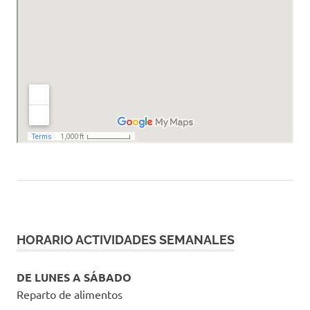
HORARIO ACTIVIDADES SEMANALES
DE LUNES A SÁBADO
Reparto de alimentos