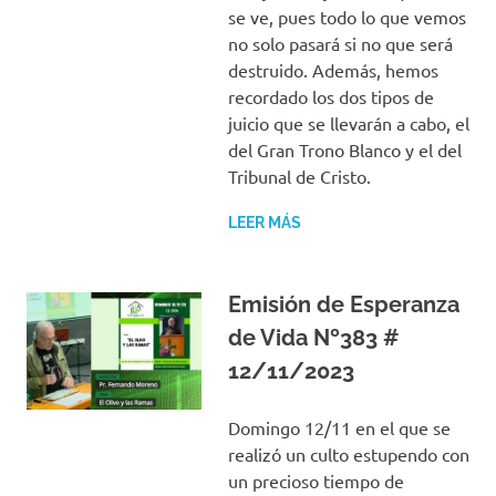
se ve, pues todo lo que vemos
no solo pasará si no que será
destruido. Además, hemos
recordado los dos tipos de
juicio que se llevarán a cabo, el
del Gran Trono Blanco y el del
Tribunal de Cristo.
LEER MÁS
Emisión de Esperanza
de Vida Nº383 #
12/11/2023
Domingo 12/11 en el que se
realizó un culto estupendo con
un precioso tiempo de