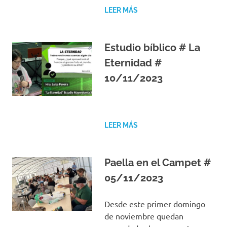
LEER MÁS
Estudio bíblico # La
Eternidad #
10/11/2023
LEER MÁS
Paella en el Campet #
05/11/2023
Desde este primer domingo
de noviembre quedan