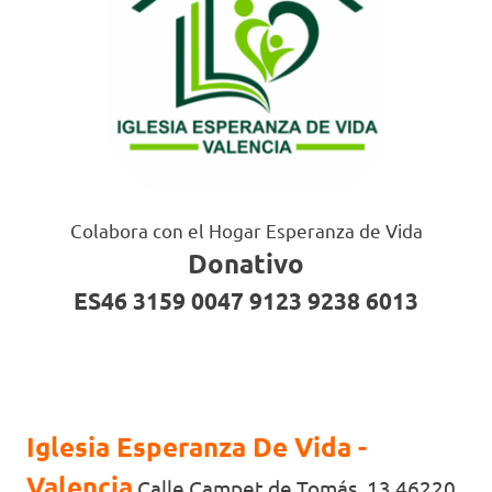
Colabora con el Hogar Esperanza de Vida
Donativo
ES46 3159 0047 9123 9238 6013
Iglesia Esperanza De Vida -
Valencia
Calle Campet de Tomás, 13 46220