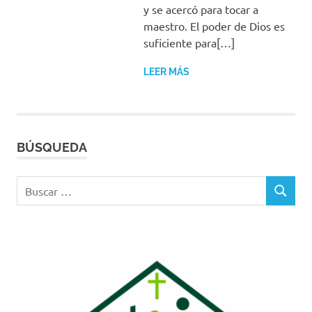
y se acercó para tocar a
maestro. El poder de Dios es
suficiente para[…]
LEER MÁS
BÚSQUEDA
Buscar:
BUSCAR