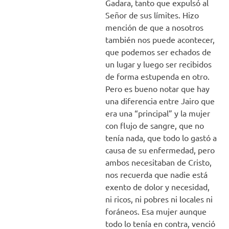
Gadara, tanto que expulsó al
Señor de sus límites. Hizo
mención de que a nosotros
también nos puede acontecer,
que podemos ser echados de
un lugar y luego ser recibidos
de forma estupenda en otro.
Pero es bueno notar que hay
una diferencia entre Jairo que
era una “principal” y la mujer
con flujo de sangre, que no
tenía nada, que todo lo gastó a
causa de su enfermedad, pero
ambos necesitaban de Cristo,
nos recuerda que nadie está
exento de dolor y necesidad,
ni ricos, ni pobres ni locales ni
foráneos. Esa mujer aunque
todo lo tenía en contra, venció