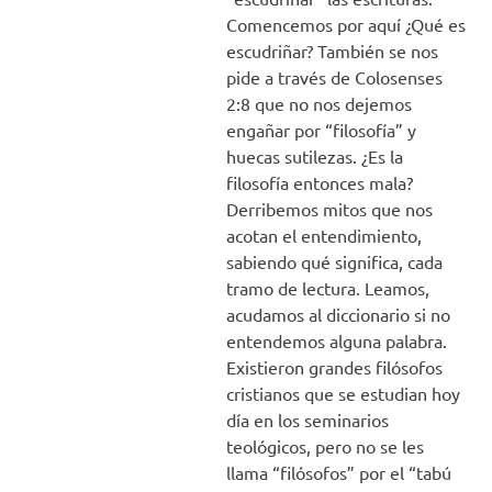
Comencemos por aquí ¿Qué es
escudriñar? También se nos
pide a través de Colosenses
2:8 que no nos dejemos
engañar por “filosofía” y
huecas sutilezas. ¿Es la
filosofía entonces mala?
Derribemos mitos que nos
acotan el entendimiento,
sabiendo qué significa, cada
tramo de lectura. Leamos,
acudamos al diccionario si no
entendemos alguna palabra.
Existieron grandes filósofos
cristianos que se estudian hoy
día en los seminarios
teológicos, pero no se les
llama “filósofos” por el “tabú