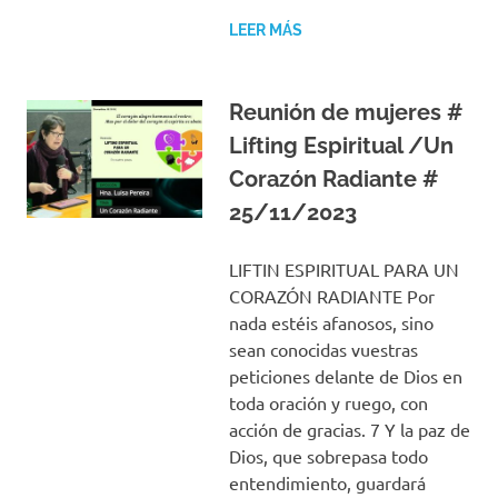
LEER MÁS
Reunión de mujeres #
Lifting Espiritual /Un
Corazón Radiante #
25/11/2023
LIFTIN ESPIRITUAL PARA UN
CORAZÓN RADIANTE Por
nada estéis afanosos, sino
sean conocidas vuestras
peticiones delante de Dios en
toda oración y ruego, con
acción de gracias. 7 Y la paz de
Dios, que sobrepasa todo
entendimiento, guardará