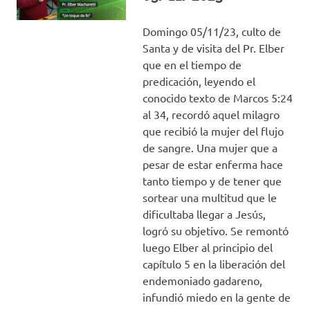
Domingo 05/11/23, culto de
Santa y de visita del Pr. Elber
que en el tiempo de
predicación, leyendo el
conocido texto de Marcos 5:24
al 34, recordó aquel milagro
que recibió la mujer del flujo
de sangre. Una mujer que a
pesar de estar enferma hace
tanto tiempo y de tener que
sortear una multitud que le
dificultaba llegar a Jesús,
logró su objetivo. Se remontó
luego Elber al principio del
capítulo 5 en la liberación del
endemoniado gadareno,
infundió miedo en la gente de