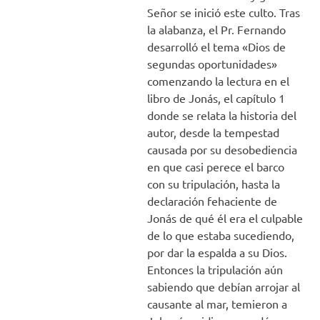
Señor se inició este culto. Tras
la alabanza, el Pr. Fernando
desarrolló el tema «Dios de
segundas oportunidades»
comenzando la lectura en el
libro de Jonás, el capítulo 1
donde se relata la historia del
autor, desde la tempestad
causada por su desobediencia
en que casi perece el barco
con su tripulación, hasta la
declaración fehaciente de
Jonás de qué él era el culpable
de lo que estaba sucediendo,
por dar la espalda a su Dios.
Entonces la tripulación aún
sabiendo que debían arrojar al
causante al mar, temieron a